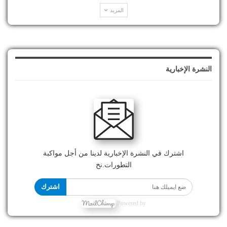
المزيد
النشرة الإخبارية
اشترك في النشرة الإخبارية لدينا من أجل مواكبة
التطورات.نخ
اشترك
Powered by