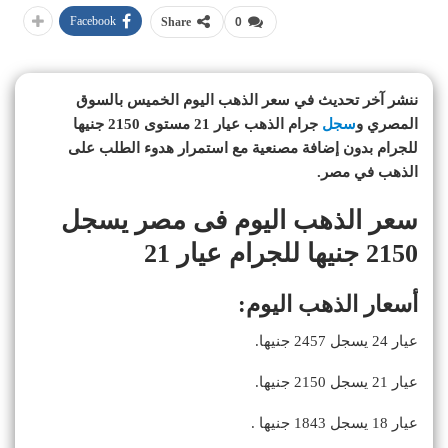
Facebook
Share
0
ننشر آخر تحديث في سعر الذهب اليوم الخميس بالسوق
المصري و
سجل
جرام الذهب عيار 21 مستوى 2150 جنيها
للجرام بدون إضافة مصنعية مع استمرار هدوء الطلب على
الذهب في مصر
.
سعر الذهب اليوم فى مصر يسجل
2150 جنيها للجرام عيار 21
أسعار الذهب اليوم:
عيار 24 يسجل 2457 جنيها.
عيار 21 يسجل 2150 جنيها.
عيار 18 يسجل 1843 جنيها .