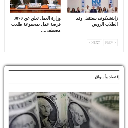
زايتشيكوف يستقبل وفد
وزارة العمل تعلن عن 3070
الطلاب الروس
فرصة عمل بمجموعة طلعت
مصطفى…
NEXT
PREV
إقتصاد وأسواق