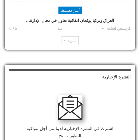
أخبار صحفية
العراق وتركيا يوقعان اتفاقية تعاون في مجال الإدارة…
كريستين اسامة
منذ
0
المزيد
النشرة الإخبارية
اشترك في النشرة الإخبارية لدينا من أجل مواكبة
التطورات.نخ