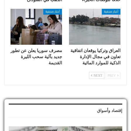
أخبار صحفية
أخبار صحفية
العراق وتركيا يوقعان اتفاقية
مصرف سوريا يعلن عن تطور
تعاون في مجال الإدارة
جديد بآلية سحب الليرة
الذكية للموارد المائية
القديمة
NEXT
PREV
إقتصاد وأسواق