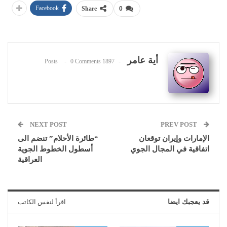
Facebook
Share
0
أية عامر
0 Comments
1897 Posts
NEXT POST
PREV POST
الإمارات وإيران توقعان
“طائرة الأحلام” تنضم الى
اتفاقية في المجال الجوي
أسطول الخطوط الجوية
العراقية
قد يعجبك ايضا
اقرأ لنفس الكاتب