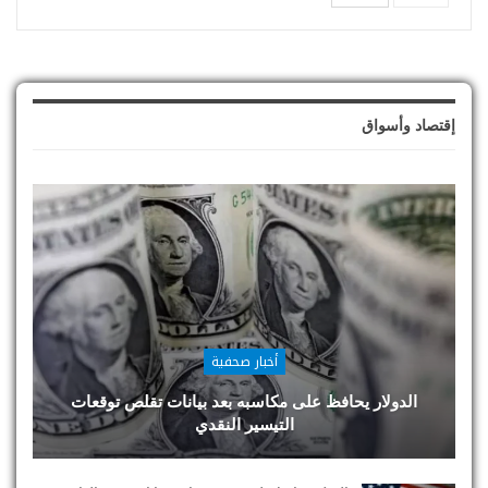
إقتصاد وأسواق
أخبار صحفية
الدولار يحافظ على مكاسبه بعد بيانات تقلص توقعات
التيسير النقدي