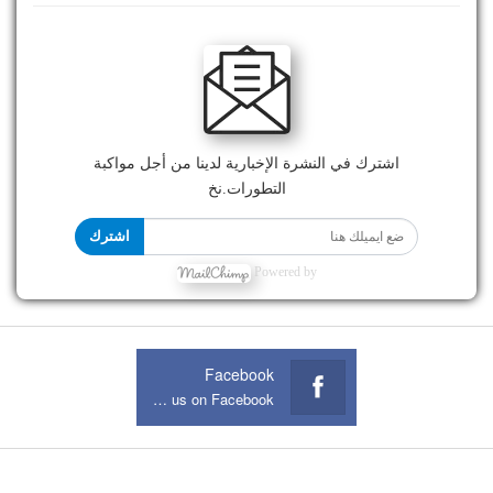
اشترك في النشرة الإخبارية لدينا من أجل مواكبة
التطورات.نخ
اشترك
Powered by
Facebook
Join us on Facebook