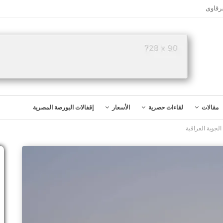
رقاوى
مقالات
لقاءات حصرية
الأسعار
إقفالات البورصة المصرية
لجوية العراقية