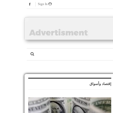
Sign In
إقتصاد وأسواق