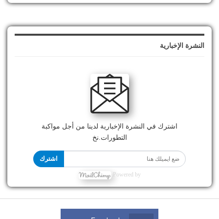
النشرة الإخبارية
اشترك في النشرة الإخبارية لدينا من أجل مواكبة
التطورات.نخ
اشترك
Powered by