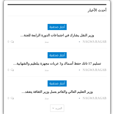
أحدث الأخبار
أخبار صحفية
وزير النقل يشارك في اجتماعات الدورة الرابعة للجنة…
NAGWA RAGAB
منذ
0
أخبار صحفية
تسليم 17 تانك حفظ أسماك و3 عربات مجهزة ببلطيم والشهابية…
NAGWA RAGAB
منذ
0
أخبار صحفية
وزير التعليم العالي والقائم بعمل وزير الثقافة يتفقد…
NAGWA RAGAB
منذ
0
المزيد