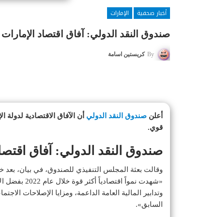
أخبار صحفية
الإمارات
صندوق النقد الدولي: آفاق اقتصاد الإمارات لا
By
كريستين اسامة
أعلن
صندوق النقد الدولي
أن الآفاق الاقتصادية لدولة ال
قوي.
صندوق النقد الدولي: آفاق اقتصاد 
وتدابير المالية العامة الداعمة، ومزايا الإصلاحات الاجت
السابق».