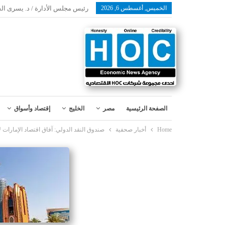
الخميس, أغسطس 6, 2026
رئيس مجلس الأدارة / د. يسرى ال
الصفحة الرئيسية
مصر
الخليج
إقتصاد وأسواق
Home
أخبار صحفية
صندوق النقد الدولي: آفاق اقتصاد الإمارات لا