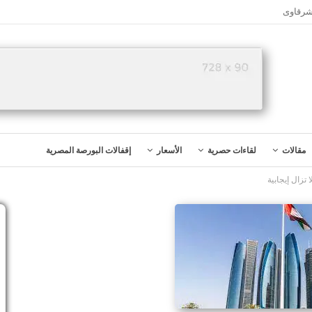
شرقاوى
مقالات
لقاءات حصرية
الأسعار
إقفالات البورصة المصرية
 تزال إيجابية