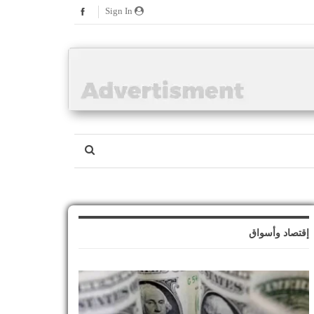
Sign In
إقتصاد وأسواق