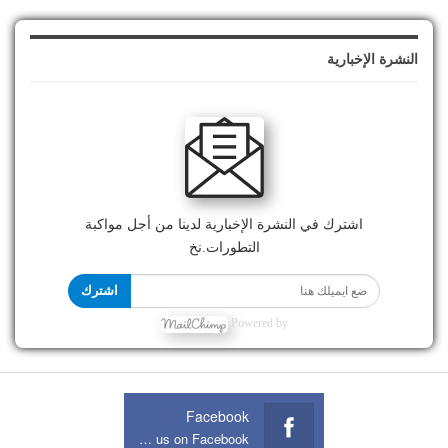
النشرة الإخبارية
اشترك في النشرة الإخبارية لدينا من أجل مواكبة
التطورات.نخ
اشترك
Powered by
Facebook
Join us on Facebook