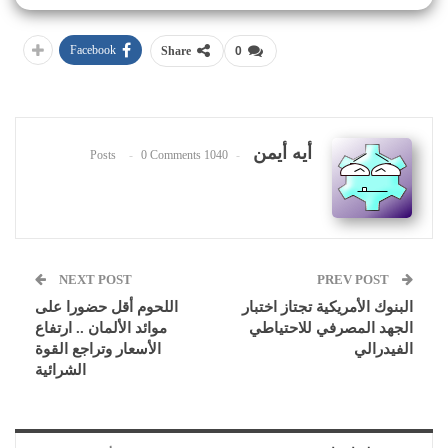
Facebook
Share
0
أيه أيمن
0 Comments
1040 Posts
NEXT POST
PREV POST
البنوك الأمريكية تجتاز اختبار
اللحوم أقل حضورا على
الجهد المصرفي للاحتياطي
موائد الألمان .. ارتفاع
الفيدرالي
الأسعار وتراجع القوة
الشرائية