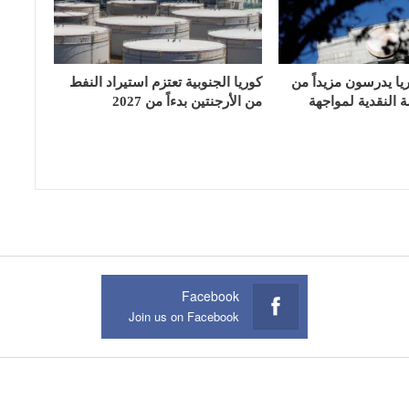
يا يدرسون مزيداً من
كوريا الجنوبية تعتزم استيراد النفط
 النقدية لمواجهة
من الأرجنتين بدءاً من 2027
Facebook
Join us on Facebook