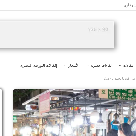
شرقاوى
مقالات
لقاءات حصرية
الأسعار
إقفالات البورصة المصرية