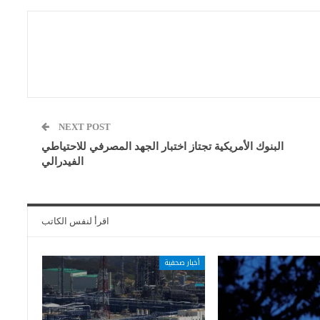
NEXT POST
البنوك الأمريكية تجتاز اختبار الجهد المصرفي للاحتياطي
الفيدرالي
اقرأ لنفس الكاتب
أخبار صحفية