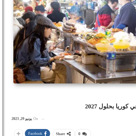
On
يونيو 29, 2023
Facebook
Share
0