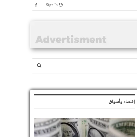
Sign In
إقتصاد وأسواق