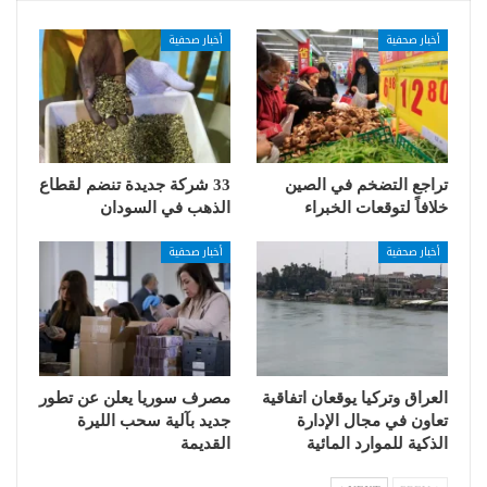
أخبار صحفية
أخبار صحفية
تراجع التضخم في الصين
33 شركة جديدة تنضم لقطاع
خلافاً لتوقعات الخبراء
الذهب في السودان
أخبار صحفية
أخبار صحفية
العراق وتركيا يوقعان اتفاقية
مصرف سوريا يعلن عن تطور
تعاون في مجال الإدارة
جديد بآلية سحب الليرة
الذكية للموارد المائية
القديمة