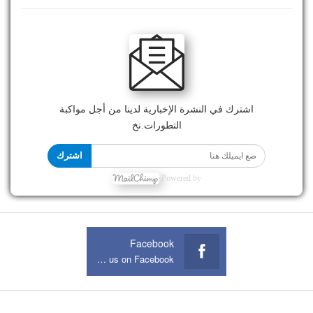
اشترك في النشرة الإخبارية لدينا من أجل مواكبة
التطورات.نخ
اشترك
Powered by
Facebook
Join us on Facebook