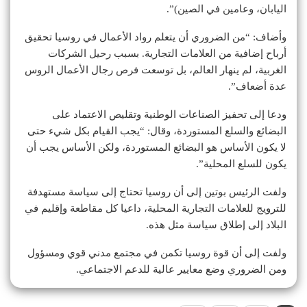
اليابان، وعامين في الصين)”.
وأضاف: “من الضروري أن يتعلم رواد الأعمال في روسيا تحقيق
أرباح إضافية من العلامات التجارية. بسبب رحيل الشركات
الغربية، لم ينهار العالم، بل توسعت فرص رجال الأعمال الروس
عدة أضعاف”.
ودعا إلى تحفيز الصناعات الوطنية وتقليص الاعتماد على
البضائع والسلع المستوردة، وقال: “يجب القيام بكل شيء حتى
لا يكون الأساس هو البضائع المستوردة، ولكن الأساس يجب أن
يكون للسلع المحلية”.
ولفت الرئيس بوتين إلى أن روسيا تحتاج إلى سياسة مستهدفة
للترويج للعلامات التجارية المحلية، داعيا كل مقاطعة وإقليم في
البلاد إلى إطلاق سياسة مثل هذه.
ولفت إلى أن قوة روسيا تكمن في مجتمع مدني قوي ومسؤول
ومن الضروري وضع معايير عالية للدعم الاجتماعي.