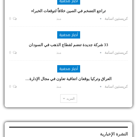
أخبار صحفية
تراجع التضخم في الصين خلافاً لتوقعات الخبراء
كريستين اسامة
منذ
0
أخبار صحفية
33 شركة جديدة تنضم لقطاع الذهب في السودان
كريستين اسامة
منذ
0
أخبار صحفية
العراق وتركيا يوقعان اتفاقية تعاون في مجال الإدارة…
كريستين اسامة
منذ
0
المزيد
النشرة الإخبارية