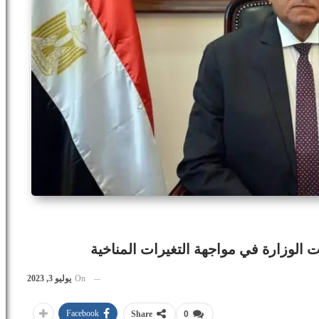
 الوزارة في مواجهة التغيرات المناخية
On
يوليو 3, 2023
Facebook
Share
0