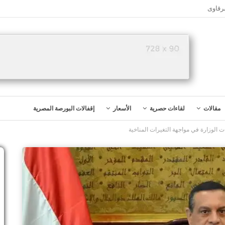
رقاوى
مقالات
لقاءات حصرية
الأسعار
إقفالات البورصة المصرية
 الوزارة في مواجهة التغيرات المناخية