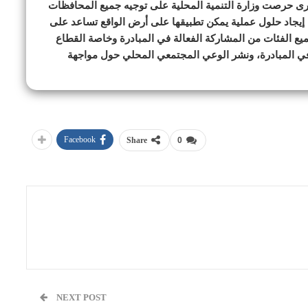
جارى حرصت وزارة التنمية المحلية على توجيه جميع المحافظات
 إيجاد حلول عملية يمكن تطبيقها على أرض الواقع تساعد على
ميع الفئات من المشاركة الفعالة في المبادرة وخاصة القطاع
في المبادرة، ونشر الوعي المجتمعي المحلي حول مواجهة
Facebook
Share
0
NEXT POST