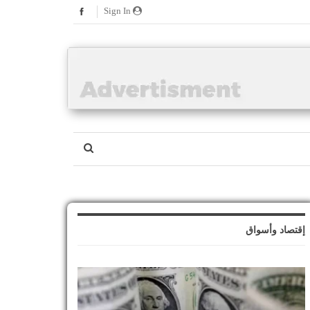
Sign In
إقتصاد وأسواق