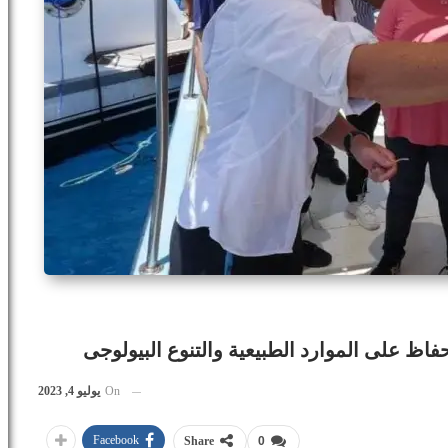
On
يوليو 4, 2023
Facebook
Share
0