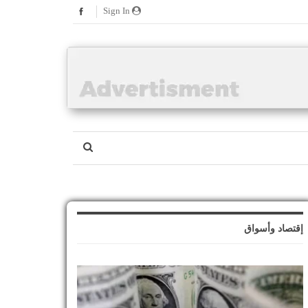
Sign In
إقتصاد وأسواق