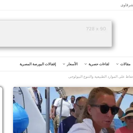
شرقاوى
مقالات
لقاءات حصرية
الأسعار
إقفالات البورصة المصرية