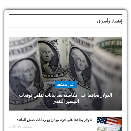
إقتصاد وأسواق
أخبار صحفية
الدولار يحافظ على مكاسبه بعد بيانات تقلص توقعات
التيسير النقدي
الدولار يحافظ على قوته مع تراجع رهانات خفض الفائدة
سبتمبر 26, 2025