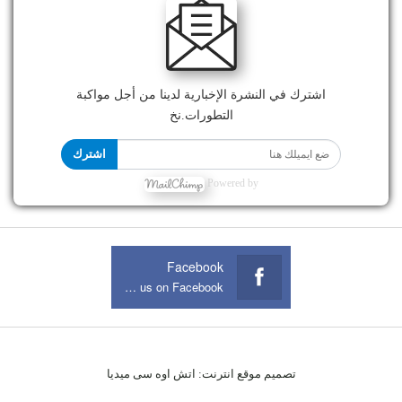
اشترك في النشرة الإخبارية لدينا من أجل مواكبة
التطورات.نخ
اشترك
Powered by
Facebook
Join us on Facebook
تصميم موقع انترنت:
اتش اوه سى ميديا