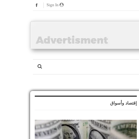
Sign In
إقتصاد وأسواق