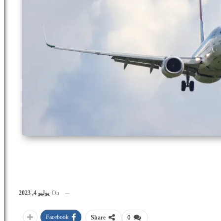
On
يوليو 4, 2023
Facebook
Share
0