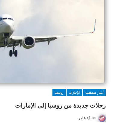
أخبار صحفية
الإمارات
روسيا
رحلات جديدة من روسيا إلى الإمارات
By
أية عامر