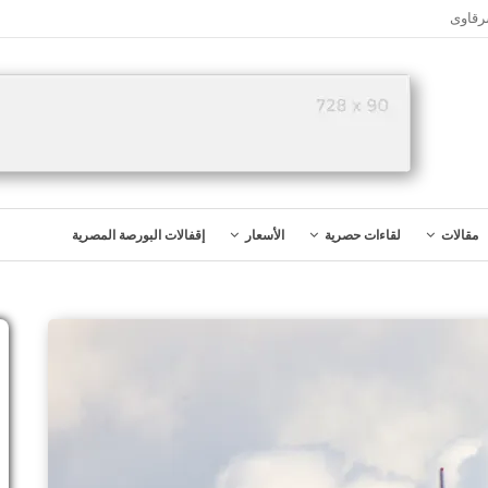
رقاوى
مقالات
لقاءات حصرية
الأسعار
إقفالات البورصة المصرية