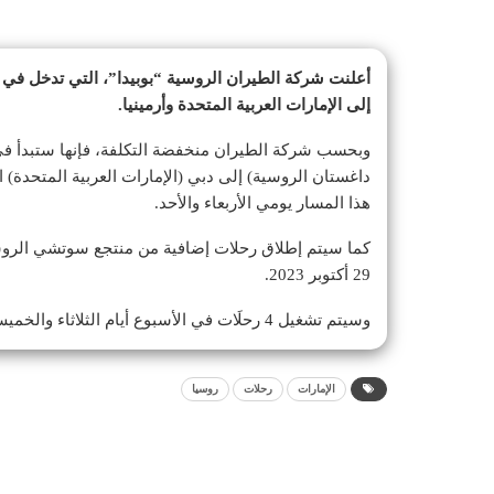
أعلنت شركة الطيران الروسية “بوبيدا”، التي تدخل في
إلى الإمارات العربية المتحدة وأرمينيا.
وبحسب شركة الطيران منخفضة التكلفة، فإنها ستبدأ ف
هذا المسار يومي الأربعاء والأحد.
كما سيتم إطلاق رحلات إضافية من منتجع سوتشي الروسي
29 أكتوبر 2023.
وسيتم تشغيل 4 رحلَات في الأسبوع أيام الثلاثاء والخميس والجمعة والأحد، بحسب بيان نشرته شركة
الإمارات
رحلات
روسيا