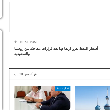
NEXT POST
أسعار النفط تعزز ارتفاعها بعد قرارات مفاجئة من روسيا
والسعودية
اقرأ لنفس الكاتب
أخبار صحفية