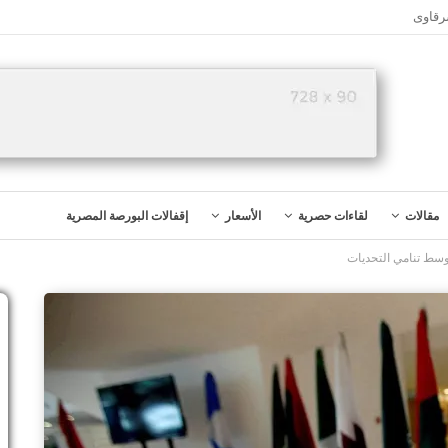
رقاوى
مقالات
لقاءات حصرية
الأسعار
إقفالات البورصة المصرية
وسط تنامي التحديات