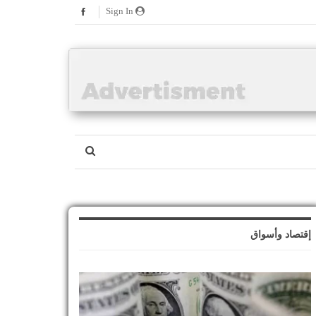
Sign In
إقتصاد وأسواق