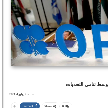
وسط تنامي التحديات
On
يوليو 4, 2023
Facebook
Share
0