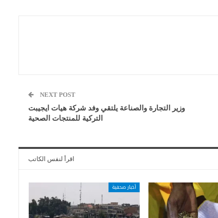
NEXT POST
وزير التجارة والصناعة يلتقي وفد شركة هيات ايجيبت
التركية للمنتجات الصحية
اقرأ لنفس الكاتب
أخبار صحفية