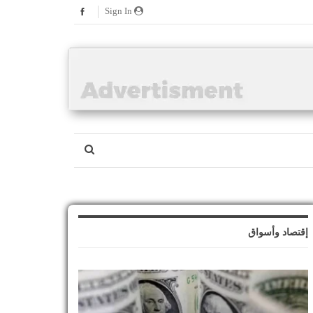
Sign In
إقتصاد وأسواق