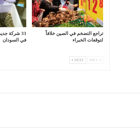
تراجع التضخم في الصين خلافاً
33 شركة جدي
لتوقعات الخبراء
في السودان
NEXT
PREV