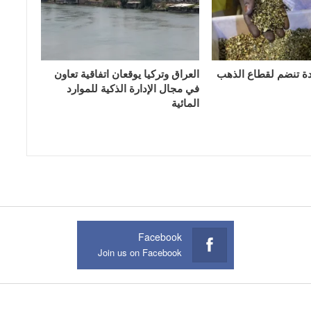
دة تنضم لقطاع الذهب
العراق وتركيا يوقعان اتفاقية تعاون
في مجال الإدارة الذكية للموارد
المائية
Facebook
Join us on Facebook