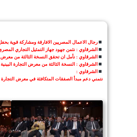
رجال الاعمال المصريين الافارقة ومشاركة قوية بحفل 
الشرقاوي : نثمن جهود جهاز التمثيل التجاري المصري ب
الشرقاوي : نأمل ان تحقق النسخة الثالثة من معرض الت
الشرقاوي : النسخة الثالثة من معرض التجارة البينية
الشرقاوي :
نتمني دعم مبدأ الصفقات المتكافئة في معرض التجارة الب