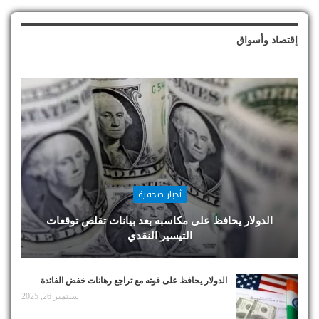
إقتصاد وأسواق
أخبار صحفية
الدولار يحافظ على مكاسبه بعد بيانات تقلص توقعات
التيسير النقدي
الدولار يحافظ على قوته مع تراجع رهانات خفض الفائدة
سبتمبر 26, 2025