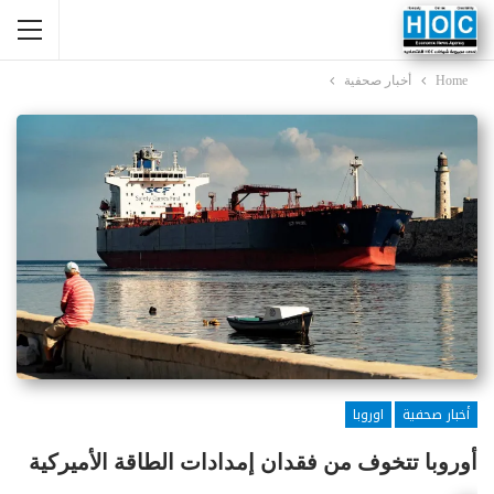
Home
أخبار صحفية
أخبار صحفية
اوروبا
أوروبا تتخوف من فقدان إمدادات الطاقة الأميركية