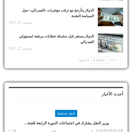
الدولار يتأرجح مع ترقب مؤشرات «الفيدرالي» حول
السياسة النقدية
سبتمبر 23, 2025
الدولار يستقر قبل سلسلة خطابات مرتقبة لمسؤولي
الفيدرالي
سبتمبر 22, 2025
1 od 2 |
NEXT
PREV
أحدث الأخبار
أخبار صحفية
وزير النقل يشارك في اجتماعات الدورة الرابعة للجنة…
NAGWA RAGAB
منذ
0