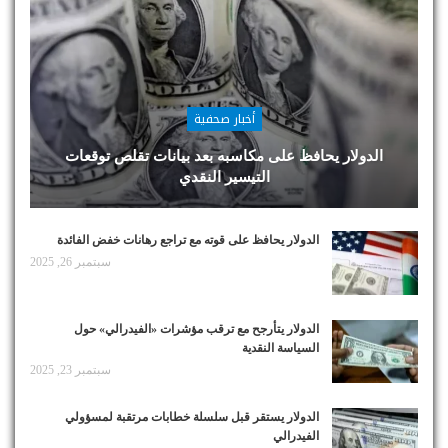
أخبار صحفية
الدولار يحافظ على مكاسبه بعد بيانات تقلص توقعات
التيسير النقدي
الدولار يحافظ على قوته مع تراجع رهانات خفض الفائدة
سبتمبر 26, 2025
الدولار يتأرجح مع ترقب مؤشرات «الفيدرالي» حول
السياسة النقدية
سبتمبر 23, 2025
الدولار يستقر قبل سلسلة خطابات مرتقبة لمسؤولي
الفيدرالي