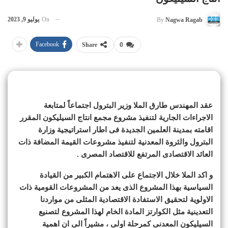
On
يوليو 9, 2023
By
Nagwa Ragab
Facebook
Share
0
عقد المهندس طارق الملا وزير البترول اجتماعاً لمتابعة
الاجراءات الجارية لتنفيذ مشروع مجمع انتاج السيليكون المقرر
اقامته بمدينة العلمين الجديدة فى اطار استراتيجية وزارة
البترول والثروة المعدنية لتنفيذ مشروعات القيمة المضافة ذات
العائد الاقتصادى المرتفع للاقتصاد المصرى .
و اكد الملا خلال الاجتماع على الاهتمام الكبير من القيادة
السياسية بهذا المشروع الذى يعد من المشروعات القومية ذات
الاولوية لتحقيق الاستفادة الاقتصادية المثلى من مواردنا
التعدينية مثل الكوارتز المادة الخام لهذا المشروع لتصنيع
السيليكون المعدنى كمرحلة اولى ، مشيراً الى ان اهمية