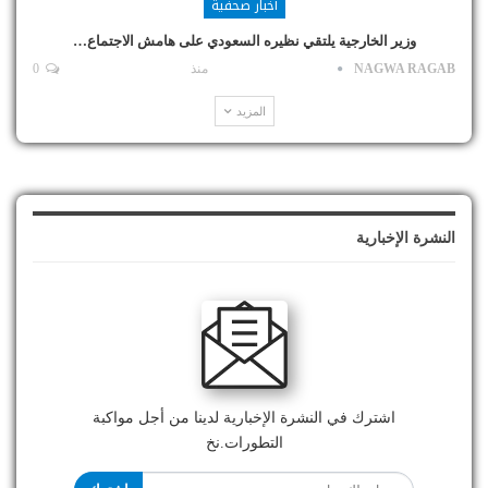
أخبار صحفية
وزير الخارجية يلتقي نظيره السعودي على هامش الاجتماع…
NAGWA RAGAB
منذ
0
المزيد
النشرة الإخبارية
اشترك في النشرة الإخبارية لدينا من أجل مواكبة
التطورات.نخ