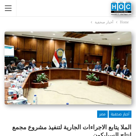
Home
أخبار صحفية
أخبار صحفية
مصر
الملا يتابع الاجراءات الجارية لتنفيذ مشروع مجمع
انتاج السيليكون