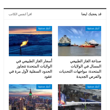
قد يعجبك ايضا
اقرأ لنفس الكاتب
أخبار صحفية
أخبار صحفية
صناعة الغاز الطبيعي
أسعار الغاز الطبيعي في
المسال في الولايات
الولايات المتحدة تتجاوز
المتحدة: مواجهات التحديات
الحدود السفلية لأول مرة في
والفرص الجديدة
عقود
أخبار صحفية
أخبار صحفية