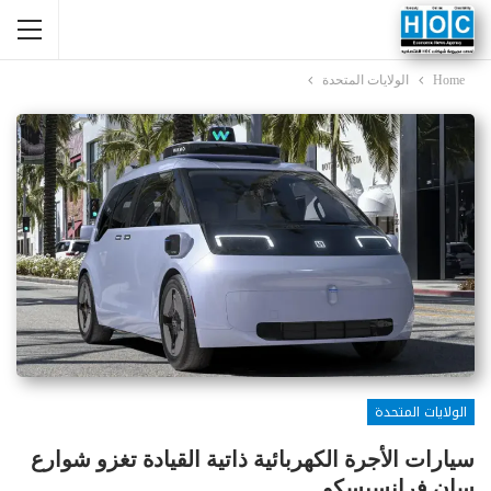
Home
الولايات المتحدة
الولايات المتحدة
سيارات الأجرة الكهربائية ذاتية القيادة تغزو شوارع
سان فرانسيسكو