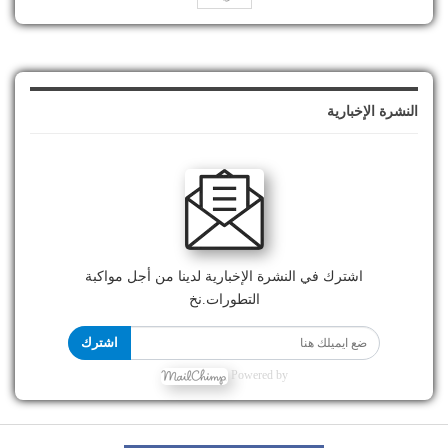
النشرة الإخبارية
اشترك في النشرة الإخبارية لدينا من أجل مواكبة
التطورات.نخ
اشترك
Powered by