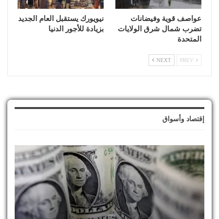
عواصف قوية وفيضانات
نيويورك يستقبل العام الجديد
تضرب شمال شرق الولايات
بزيادة للأجور الدنيا
المتحدة
NEXT
PREV
إقتصاد وأسواق