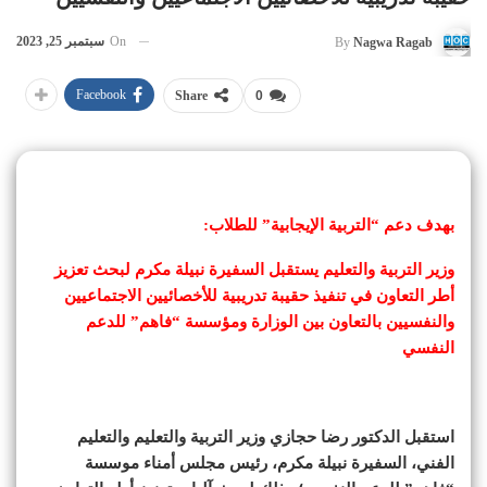
On
سبتمبر 25, 2023
By
Nagwa Ragab
Facebook
Share
0
بهدف دعم “التربية الإيجابية” للطلاب:
وزير التربية والتعليم يستقبل السفيرة نبيلة مكرم لبحث تعزيز
أطر التعاون في تنفيذ حقيبة تدريبية للأخصائيين الاجتماعيين
والنفسيين بالتعاون بين الوزارة ومؤسسة “فاهم” للدعم
النفسي
استقبل الدكتور رضا حجازي وزير التربية والتعليم والتعليم
الفني، السفيرة نبيلة مكرم، رئيس مجلس أمناء موسسة