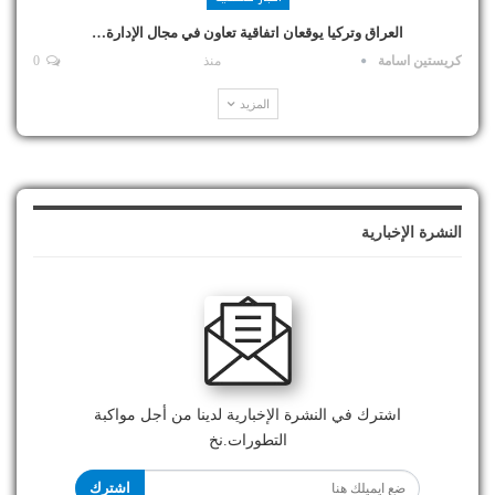
العراق وتركيا يوقعان اتفاقية تعاون في مجال الإدارة…
كريستين اسامة
منذ
0
المزيد
النشرة الإخبارية
اشترك في النشرة الإخبارية لدينا من أجل مواكبة
التطورات.نخ
اشترك