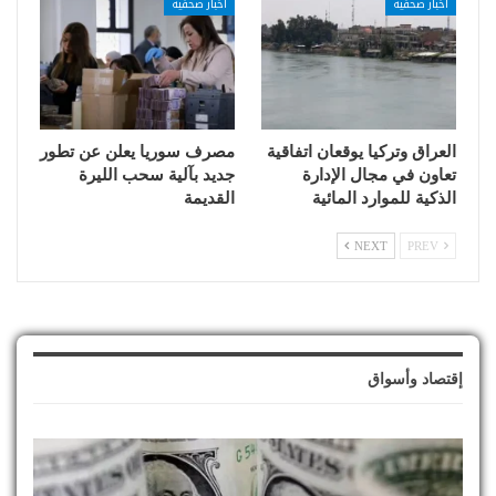
أخبار صحفية
أخبار صحفية
العراق وتركيا يوقعان اتفاقية
مصرف سوريا يعلن عن تطور
تعاون في مجال الإدارة
جديد بآلية سحب الليرة
الذكية للموارد المائية
القديمة
NEXT
PREV
إقتصاد وأسواق