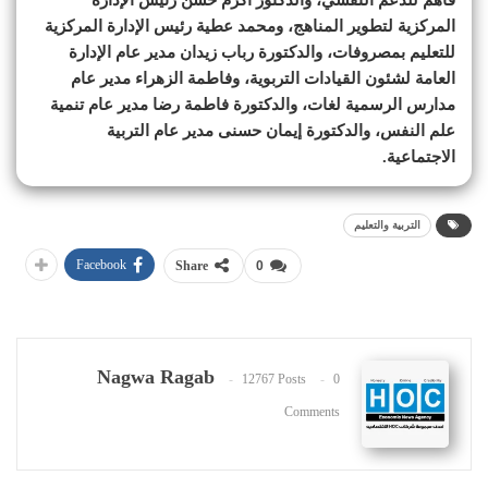
المركزية لتطوير المناهج، ومحمد عطية رئيس الإدارة المركزية
للتعليم بمصروفات، والدكتورة رباب زيدان مدير عام الإدارة
العامة لشئون القيادات التربوية، وفاطمة الزهراء مدير عام
مدارس الرسمية لغات، والدكتورة فاطمة رضا مدير عام تنمية
علم النفس، والدكتورة إيمان حسنی مدير عام التربية
الاجتماعية.
التربية والتعليم
Facebook
Share
0
Nagwa Ragab
12767 Posts
0
Comments