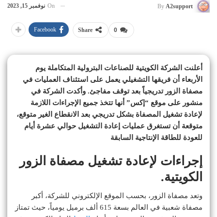
On
نوفمبر 15, 2023
By
A2support
Facebook
Share
0
أعلنت الشركة الكويتية للصناعات البترولية المتكاملة يوم
الأربعاء أن فريقها التشغيلي يعمل على استئناف العمليات في
مصفاة الزور تدريجياً بعد توقف مفاجئ. وأكدت الشركة في
منشور على موقع “إكس” أنها تتخذ جميع الإجراءات اللازمة
لإعادة تشغيل المصفاة بشكل تدريجي بعد الانقطاع الغير متوقع،
متوقعة أن تستغرق عمليات إعادة التشغيل حوالي عشرة أيام
للعودة للطاقة الإنتاجية السابقة
إجراءات لإعادة تشغيل مصفاة الزور
الكويتية.
وتعد مصفاة الزور، بحسب الموقع الإلكتروني للشركة، أكبر
مصفاة شعبية في العالم بسعة 615 ألف برميل يومياً، حيث تمتاز