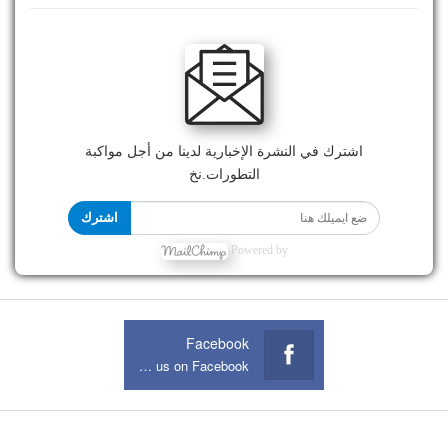
اشترك في النشرة الإخبارية لدينا من أجل مواكبة
التطورات.نخ
اشترك
Powered by
Facebook
Join us on Facebook