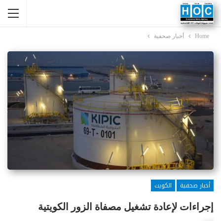
Home
أخبار صحفية
أخبار صحفية
الكويت
إجراءات لإعادة تشغيل مصفاة الزور الكويتية