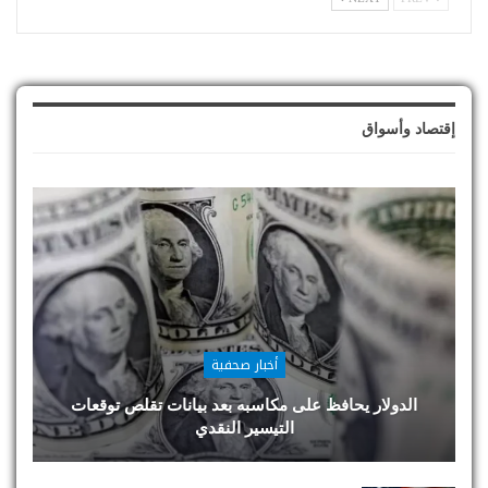
إقتصاد وأسواق
أخبار صحفية
الدولار يحافظ على مكاسبه بعد بيانات تقلص توقعات
التيسير النقدي