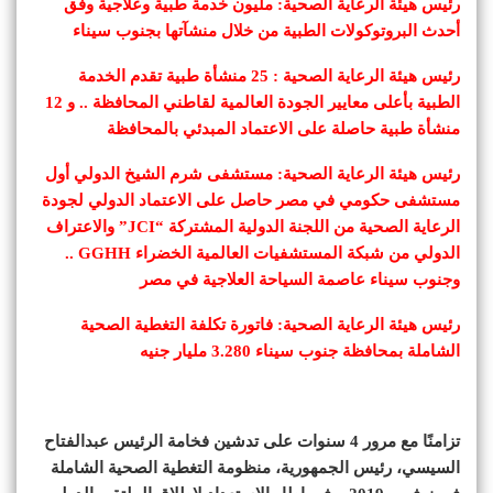
رئيس هيئة الرعاية الصحية: مليون خدمة طبية وعلاجية وفق
أحدث البروتوكولات الطبية من خلال منشآتها بجنوب سيناء
رئيس هيئة الرعاية الصحية : 25 منشأة طبية تقدم الخدمة
الطبية بأعلى معايير الجودة العالمية لقاطني المحافظة .. و 12
منشأة طبية حاصلة على الاعتماد المبدئي بالمحافظة
رئيس هيئة الرعاية الصحية: مستشفى شرم الشيخ الدولي أول
مستشفى حكومي في مصر حاصل على الاعتماد الدولي لجودة
الرعاية الصحية من اللجنة الدولية المشتركة “JCI” والاعتراف
الدولي من شبكة المستشفيات العالمية الخضراء GGHH ..
وجنوب سيناء عاصمة السياحة العلاجية في مصر
رئيس هيئة الرعاية الصحية: فاتورة تكلفة التغطية الصحية
الشاملة بمحافظة جنوب سيناء 3.280 مليار جنيه
تزامنًا مع مرور 4 سنوات على تدشين فخامة الرئيس عبدالفتاح
السيسي، رئيس الجمهورية، منظومة التغطية الصحية الشاملة