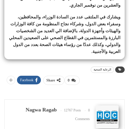
والعشرين من نوفمبر الجاري.
ويشارك في الملتقى عدد من السادة الوزراء، والمحافظين،
وسفراء بعض الدول، وشركاء نجاح المنظومة من كافة الوزارات
والهيئات وأجهزة الدولة، بالإضافة الي العديد من الشخصيات
البارزة والمستثمرين في القطاع الصحي على الصعيدين المحلي
والدولي، وكذلك عددًا من رؤساء هيئات الصحة بعدد من الدول
العربية والأجنبية.
الرعاية الصحية
Facebook
Share
0
Nagwa Ragab
12767 Posts
0
Comments