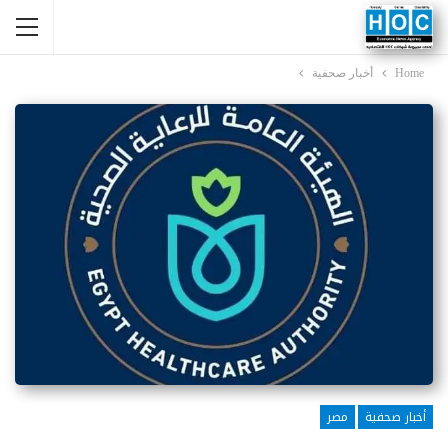
Home
أخبار صحفية
أخبار صحفية
مصر