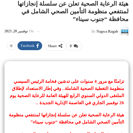
هيئة الرعاية الصحية تعلن عن سلسلة إنجازاتها
لمنتفعي منظومة التأمين الصحي الشامل في
محافظة “جنوب سيناء”
On
نوفمبر 20, 2023
By
Nagwa Ragab
Facebook
Share
0
تزامنًا مع مرور 4 سنوات على تدشين فخامة الرئيس السيسي
منظومة التغطية الصحية الشاملة.. وفي إطار الاستعداد لإطلاق
الملتقى الدولي السنوي الرابع للهيئة العامة للرعاية الصحية يوم
26 نوفمبر الجاري في العاصمة الإدارية الجديدة ..
هيئة الرعاية الصحية تعلن عن سلسلة إنجازاتها لمنتفعي منظومة
التأمين الصحي الشامل في محافظة “جنوب سيناء”