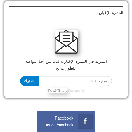
النشرة الإخبارية
اشترك في النشرة الإخبارية لدينا من أجل مواكبة
التطورات.نخ
اشترك
Powered by
Facebook
Join us on Facebook