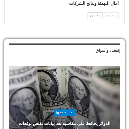
آمال التهدئة ونتائج الشركات
NEXT
PREV
إقتصاد وأسواق
أخبار صحفية
الدولار يحافظ على مكاسبه بعد بيانات تقلص توقعات