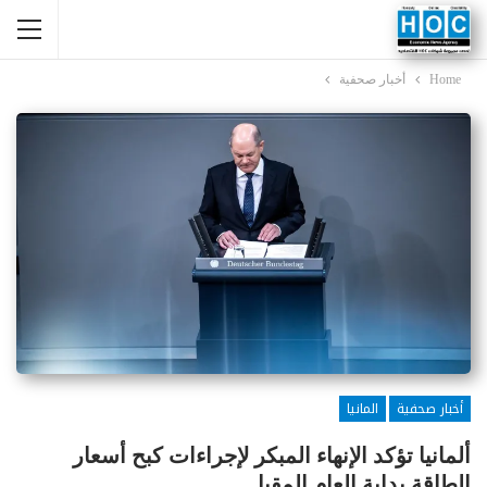
Home
أخبار صحفية
أخبار صحفية
المانيا
ألمانيا تؤكد الإنهاء المبكر لإجراءات كبح أسعار
الطاقة بداية العام المقبل