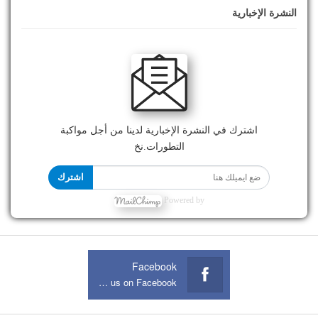
النشرة الإخبارية
اشترك في النشرة الإخبارية لدينا من أجل مواكبة
التطورات.نخ
اشترك
Powered by
Facebook
Join us on Facebook