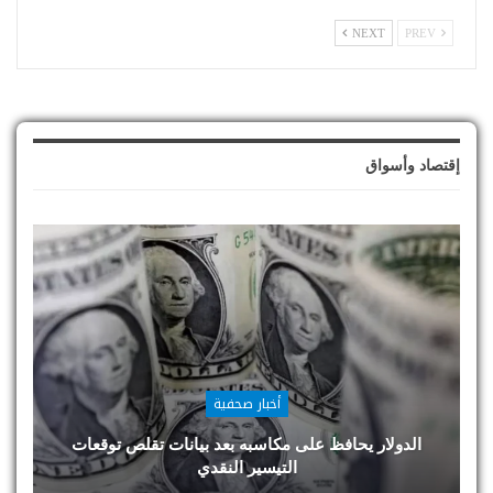
NEXT
PREV
إقتصاد وأسواق
أخبار صحفية
الدولار يحافظ على مكاسبه بعد بيانات تقلص توقعات
التيسير النقدي