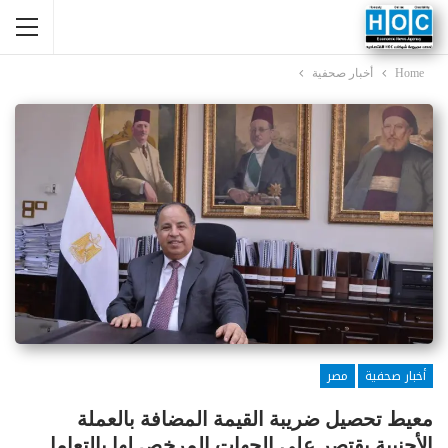
Home
أخبار صحفية
أخبار صحفية
مصر
معيط تحصيل ضريبة القيمة المضافة بالعملة
الأجنبية يقتصر على الجهات المرخص لها بالتعامل