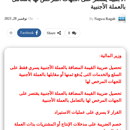
بالعملة الأجنبية
On
نوفمبر 28, 2023
By
Nagwa Ragab
Facebook
Share
0
وزير المالية:
تحصيل ضريبة القيمة المضافة بالعملة الأجنبية يسري فقط على
السلع والخدمات التى يُدفع ثمنها أو مقابلها بالعملة الأجنبية
للجهات المرخص لها
تحصيل ضريبة القيمة المضافة بالعملة الأجنبية يقتصر على
الجهات المرخص لها بالتعامل بالعملة الأجنبية
القرار لا يسري على عمليات الاستيراد
خصم الضريبة على مدخلات الإنتاج أو المشتريات بذات العملة