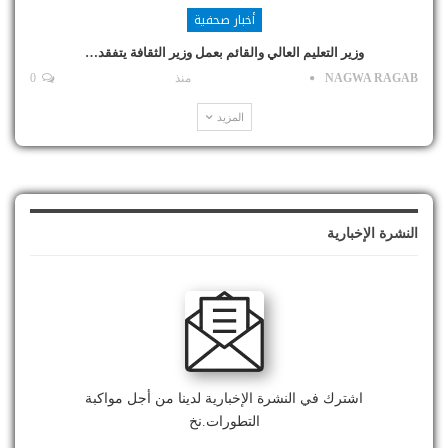
أخبار صحفية
وزير التعليم العالي والقائم بعمل وزير الثقافة يتفقد…
NAGWA RAGAB
منذ
0
المزيد
النشرة الإخبارية
اشترك في النشرة الإخبارية لدينا من أجل مواكبة
التطورات.نخ