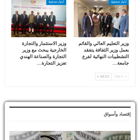
أخبار صحفية
أخبار صحفية
وزير التعليم العالي والقائم
وزير الاستثمار والتجارة
بعمل وزير الثقافة يتفقد
الخارجية يبحث مع وزير
التشطيبات النهائية لفرع
التجارة والصناعة الهندي
جامعة…
تعزيز التجارة…
NEXT
PREV
إقتصاد وأسواق