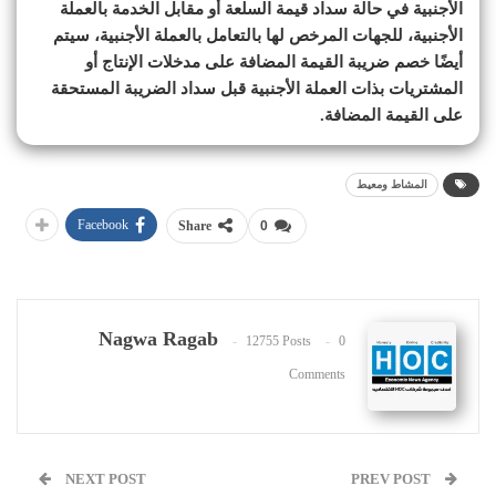
الأجنبية في حالة سداد قيمة السلعة أو مقابل الخدمة بالعملة
الأجنبية، للجهات المرخص لها بالتعامل بالعملة الأجنبية، سيتم
أيضًا خصم ضريبة القيمة المضافة على مدخلات الإنتاج أو
المشتريات بذات العملة الأجنبية قبل سداد الضريبة المستحقة
على القيمة المضافة.
المشاط ومعيط
Facebook
Share
0
Nagwa Ragab
12755 Posts
0
Comments
NEXT POST
PREV POST