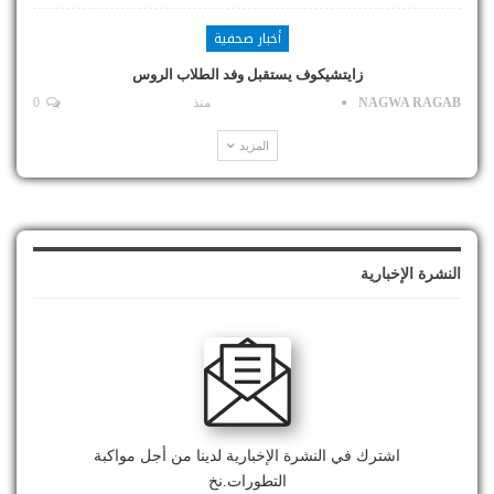
أخبار صحفية
زايتشيكوف يستقبل وفد الطلاب الروس
NAGWA RAGAB
منذ
0
المزيد
النشرة الإخبارية
اشترك في النشرة الإخبارية لدينا من أجل مواكبة
التطورات.نخ