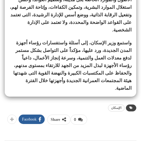
استغلال الموارد البشرية، وتمكين الكفاءات، وإتاحة الفرصة لهم،
وتفعيل الرقابة الذاتية، ووضع أسس للإدارة الرشيدة، التى تعتمد
على القواعد الواضحة والمحددة، ولا تعتمد على الإدارة
الشخصية.
واستمع وزير الإسكان، إلى أسئلة واستفسارات رؤساء أجهزة
المدن الجديدة، ورد عليها، مؤكداً على التواصل بشكل مستمر
لدفع معدلات العمل والتنمية، وسرعة إنجاز الأعمال، داعياً
رؤساء الأجهزة لبذل المزيد من الجهد للارتقاء بمستوى مدنهم،
والحفاظ على المكتسبات الكبيرة والنهضة القوية التى شهدتها
هيئة المجتمعات العمرانية الجديدة وأجهزتها خلال الفترة
الماضية.
الإسكان
Facebook
Share
0