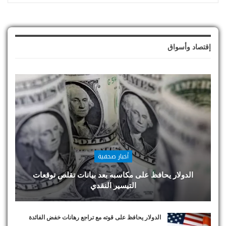
إقتصاد وأسواق
أخبار صحفية
الدولار يحافظ على مكاسبه بعد بيانات تقلص توقعات
التيسير النقدي
الدولار يحافظ على قوته مع تراجع رهانات خفض الفائدة