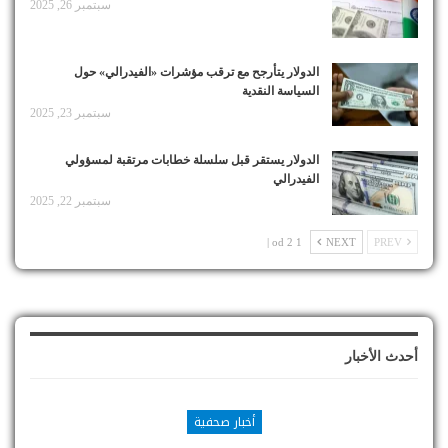
سبتمبر 26, 2025
الدولار يتأرجح مع ترقب مؤشرات «الفيدرالي» حول
السياسة النقدية
سبتمبر 23, 2025
الدولار يستقر قبل سلسلة خطابات مرتقبة لمسؤولي
الفيدرالي
سبتمبر 22, 2025
1 od 2 |
NEXT
PREV
أحدث الأخبار
أخبار صحفية