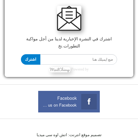
اشترك في النشرة الإخبارية لدينا من أجل مواكبة
التطورات.نخ
اشترك
Powered by
Facebook
Join us on Facebook
تصميم موقع انترنت:
اتش اوه سى ميديا