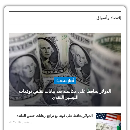
إقتصاد وأسواق
أخبار صحفية
الدولار يحافظ على مكاسبه بعد بيانات تقلص توقعات
التيسير النقدي
الدولار يحافظ على قوته مع تراجع رهانات خفض الفائدة
سبتمبر 26, 2025