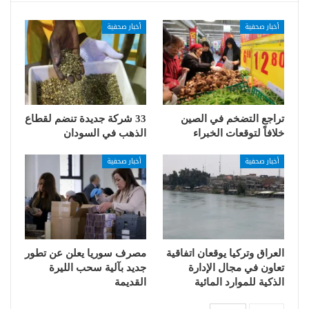
أخبار صحفية
أخبار صحفية
تراجع التضخم في الصين
33 شركة جديدة تنضم لقطاع
خلافاً لتوقعات الخبراء
الذهب في السودان
أخبار صحفية
أخبار صحفية
العراق وتركيا يوقعان اتفاقية
مصرف سوريا يعلن عن تطور
تعاون في مجال الإدارة
جديد بآلية سحب الليرة
الذكية للموارد المائية
القديمة