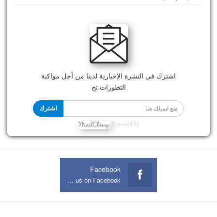
اشترك في النشرة الإخبارية لدينا من أجل مواكبة
التطورات.نخ
اشترك
Powered by
Facebook
Join us on Facebook