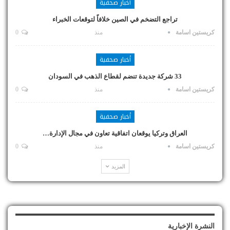
أخبار صحفية
تراجع التضخم في الصين خلافاً لتوقعات الخبراء
كريستين اسامة
منذ
0
أخبار صحفية
33 شركة جديدة تنضم لقطاع الذهب في السودان
كريستين اسامة
منذ
0
أخبار صحفية
العراق وتركيا يوقعان اتفاقية تعاون في مجال الإدارة…
كريستين اسامة
منذ
0
المزيد
النشرة الإخبارية