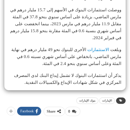
ووصلت استثمارات البنوك في الأسهم إلى 15.7 مليار درهم في
مارس الماضي، بزيادة على أساس سنوي بنحو 37.8 في المئة
مقابل 11.9 مليار درهم في مارس 2023، بينما انخفضت على
أساس شهري بنسبة 0.6 في المئة مقارنة بنحو 15.8 مليار درهم
في فبراير 2024.
وبلغت
الاستثمارات
الأخرى للبنوك نحو 49 مليار درهم في نهاية
مارس الماضي، بانخفاض على أساس شهري نسبته 0.6 في
المئة وعلى أساس سنوي بنحو 2.4 في المئة.
يذكر أن استثمارات البنوك لا تشمل إيداع البنك لدى المصرف
المركزي في شكل شهادات الإيداع والكمبيالات النقدية.
الإمارات
بنوك الإمارات
Facebook
Share
0