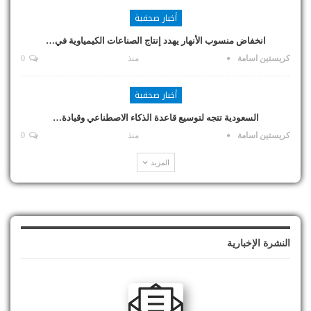
أخبار صحفية
انخفاض منسوب الأنهار يهدد إنتاج الصناعات الكيمياوية في…
كريستين اسامة
منذ
0
أخبار صحفية
السعودية تتجه لتوسيع قاعدة الذكاء الاصطناعي وقيادة…
كريستين اسامة
منذ
0
المزيد
النشرة الإخبارية