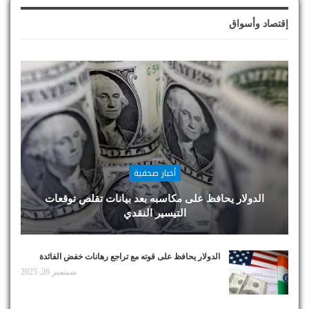
إقتصاد وأسواق
أخبار صحفية
الدولار يحافظ على مكاسبه بعد بيانات تقلص توقعات
التيسير النقدي
الدولار يحافظ على قوته مع تراجع رهانات خفض الفائدة
سبتمبر 26, 2025