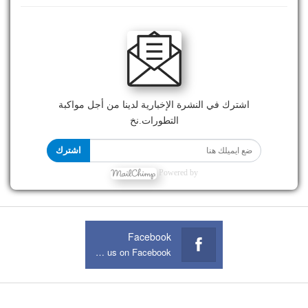
اشترك في النشرة الإخبارية لدينا من أجل مواكبة
التطورات.نخ
اشترك
Powered by
Facebook
Join us on Facebook