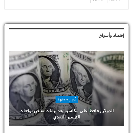
إقتصاد وأسواق
أخبار صحفية
الدولار يحافظ على مكاسبه بعد بيانات تقلص توقعات
التيسير النقدي