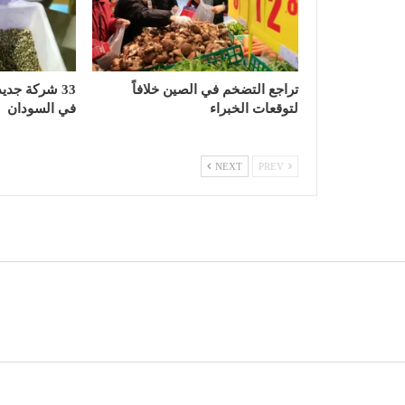
تراجع التضخم في الصين خلافاً
33 شركة جدي
لتوقعات الخبراء
في السودان
NEXT
PREV