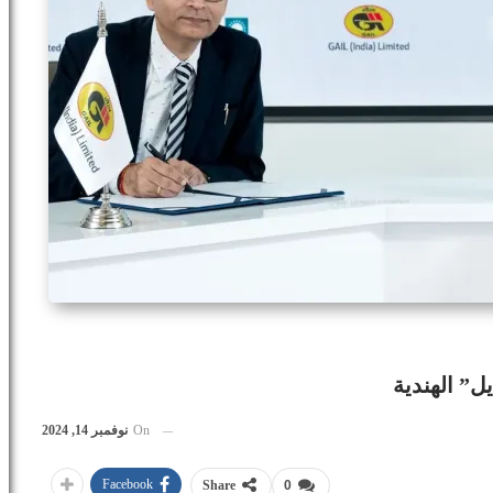
يل” الهندية
On
نوفمبر 14, 2024
Facebook
Share
0