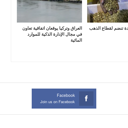
دة تنضم لقطاع الذهب
العراق وتركيا يوقعان اتفاقية تعاون
في مجال الإدارة الذكية للموارد
المائية
Facebook
Join us on Facebook