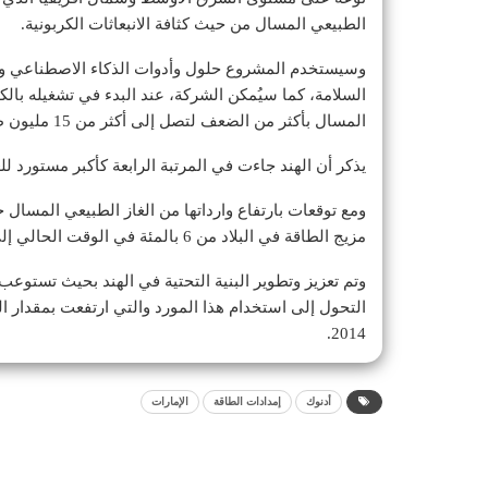
الطبيعي المسال من حيث كثافة الانبعاثات الكربونية.
وسيستخدم المشروع حلول وأدوات الذكاء الاصطناعي والت
المسال بأكثر من الضعف لتصل إلى أكثر من 15 مليون طن متري سنوياً.
يذكر أن الهند جاءت في المرتبة الرابعة كأكبر مستورد للغا
ومع توقعات بارتفاع وارداتها من الغاز الطبيعي المسال 
مزيج الطاقة في البلاد من 6 بالمئة في الوقت الحالي إلى 15 بالمئة بحلول عام 2030.
وتم تعزيز وتطوير البنية التحتية في الهند بحيث تستوعب
2014.
أدنوك
إمدادات الطاقة
الإمارات