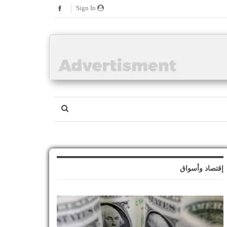
Sign In
إقتصاد وأسواق