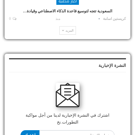
أخبار صحفية
السعودية تتجه لتوسيع قاعدة الذكاء الاصطناعي وقيادة…
كريستين اسامة
منذ
0
المزيد
النشرة الإخبارية
اشترك في النشرة الإخبارية لدينا من أجل مواكبة
التطورات.نخ