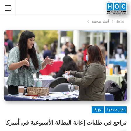
Home
أخبار صحفية
أخبار صحفية
أمريكا
تراجع في طلبات إعانة البطالة الأسبوعية في أميركا