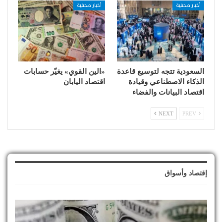
أخبار صحفية
أخبار صحفية
السعودية تتجه لتوسيع قاعدة
«الين القوي» يغيّر حسابات
الذكاء الاصطناعي وقيادة
اقتصاد اليابان
اقتصاد البيانات والفضاء
NEXT
PREV
إقتصاد وأسواق