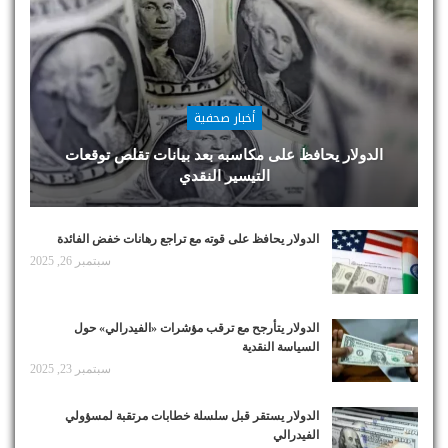
أخبار صحفية
الدولار يحافظ على مكاسبه بعد بيانات تقلص توقعات
التيسير النقدي
الدولار يحافظ على قوته مع تراجع رهانات خفض الفائدة
سبتمبر 26, 2025
الدولار يتأرجح مع ترقب مؤشرات «الفيدرالي» حول
السياسة النقدية
سبتمبر 23, 2025
الدولار يستقر قبل سلسلة خطابات مرتقبة لمسؤولي
الفيدرالي