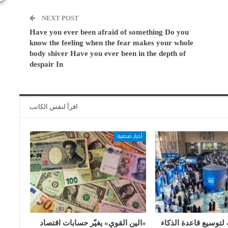
NEXT POST
Have you ever been afraid of something Do you
know the feeling when the fear makes your whole
body shiver Have you ever been in the depth of
despair In
اقرأ لنفس الكاتب
أخبار صحفية
 لتوسيع قاعدة الذكاء
«الين القوي» يغيّر حسابات اقتصاد