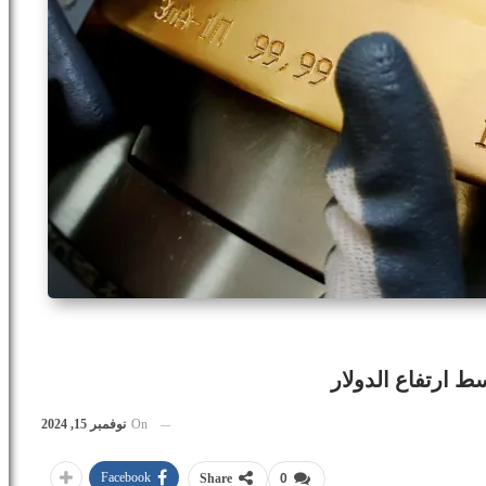
On
نوفمبر 15, 2024
Facebook
Share
0