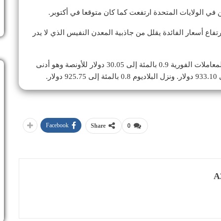
ن في الولايات المتحدة ارتفعت كما كان متوقعا في أكتوبر.
ارتفاع أسعار الفائدة يقلل من جاذبية المعدن النفيس الذي لا يدر
وبالنسبة للمعادن النفيسة الأخرى، تراجعت الفضة في المعاملات الفورية 0.9 بالمئة إلى 30.05 دولار للأونصة وهو أدنى
Facebook
Share
0
A