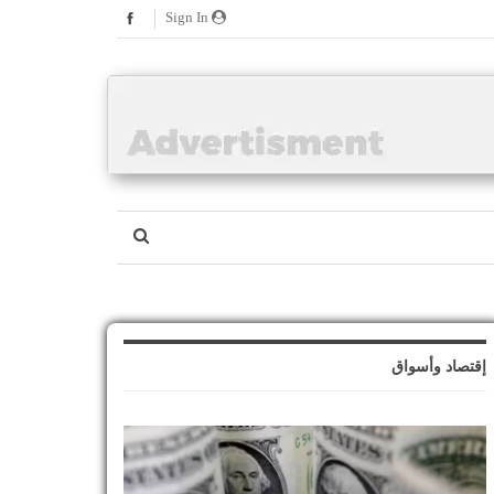
Sign In
إقتصاد وأسواق