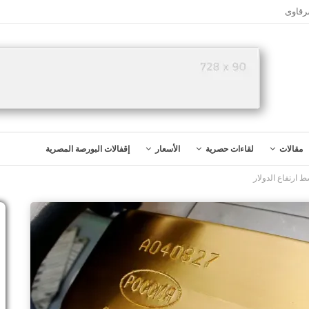
رقاوى
مقالات
لقاءات حصرية
الأسعار
إقفالات البورصة المصرية