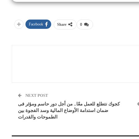
Facebook
Share
0
NEXT POST
كجوك نتطلع للعمل معًا.. من أجل دور حاسم ومؤثر فى
ضمان استدامة الأوضاع المالية وسد الفجوة بين
الطموحات والقدرات