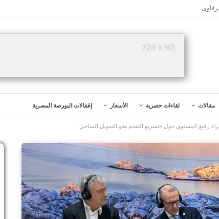
رقاوى
مقالات
لقاءات حصرية
الأسعار
إقفالات البورصة المصرية
ء رفيع المستوى حول «تسريع التقدم نحو التمويل المناخي