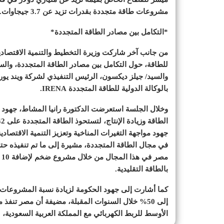
مشروعات طاقة متجددة بقدرات تزيد عن 3.7 جيجاوات.
*التكامل بين مصادر الطاقة المتجددة*
من جانب آخر شاركت وزيرة التخطيط والتنمية الاقتصاد
للطاقة، حول التكامل بين مصادر الطاقة المتجددة، وال
والسيد/ جيلز ديكسون، الرئيس التنفيذي لشركة ويند يوروب
بالوكالة الدولية للطاقة المتجددة IRENA.
وخلال الجلسة استعرضت الدكتورة رانيا المشاط، جهود مص
جهود مواجهة التغيرات المناخية وتعزيز التنمية الاقتصا
في مجال الطاقة المتجددة، مشيرة إلى ما تم تنفيذه حتى 
بالطاقة التقليدية.
إلى 50% خلال السنوات المقبلة، مضيفة أن مصر تنف
الأوسط للربط الكهربائي مع المملكة العربية السعودية، ل