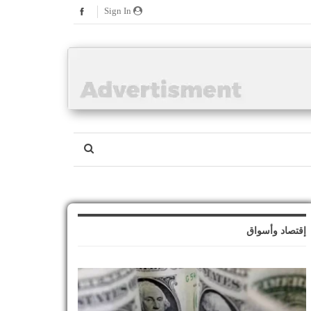
Sign In
إقتصاد وأسواق