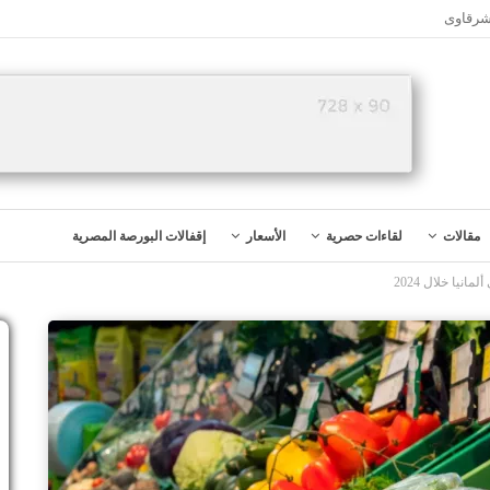
شرقاوى
مقالات
لقاءات حصرية
الأسعار
إقفالات البورصة المصرية
يا خلال 2024