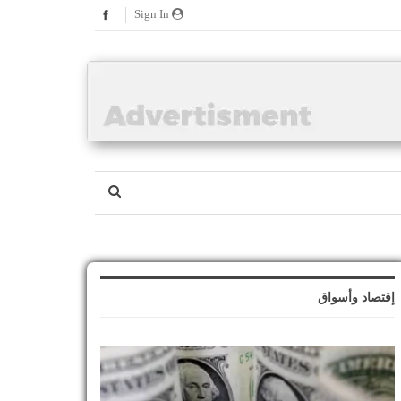
Sign In
إقتصاد وأسواق