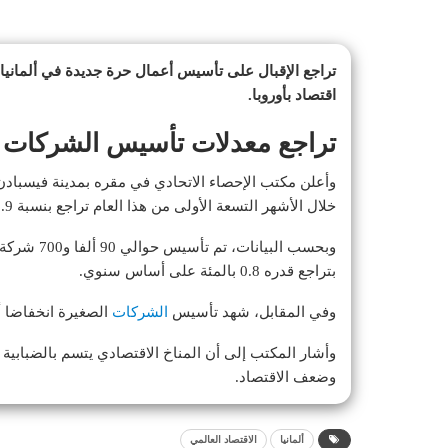
تراجع الإقبال على تأسيس أعمال حرة جديدة في ألمانيا 
اقتصاد بأوروبا.
تراجع معدلات تأسيس الشركات الجدي
وأعلن مكتب الإحصاء الاتحادي في مقره بمدينة فيسباد
خلال الأشهر التسعة الأولى من هذا العام تراجع بنسبة 0.9 بالمئة على أساس سنوي، ليصل إلى 456 ألف شركة.
وبحسب البي
بتراجع قدره 0.8 بالمئة على أساس سنوي.
وفي المقابل، شهد تأسيس
الشركات
الصغيرة انخفاضا أكبر بنسب
وأشار المكتب إلى أن المناخ الاقتصادي يتسم بالضبابي
وضعف الاقتصاد.
ألمانيا
الاقتصاد العالمي