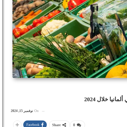
نيا خلال 2024
On
نوفمبر 15, 2024
Facebook
Share
0