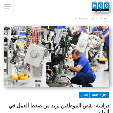
Home
أخبار صحفية
أخبار صحفية
المانيا
دراسة: نقص الموظفين يزيد من ضغط العمل في
ألمانيا