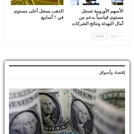
الأسهم الأوروبية تسجل
الذهب يسجل أعلى مستوى
مستوى قياسياً بدعم من
في 7 أسابيع
آمال التهدئة ونتائج الشركات
NEXT
PREV
إقتصاد وأسواق