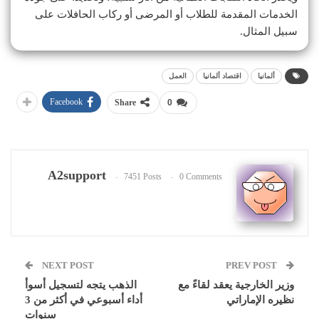
الخدمات المقدمة للطلاب أو المرضى أو ركاب الحافلات على
سبيل المثال.
ألمانيا
اقتصاد ألمانيا
العمل
Facebook
Share
0
A2support
7451 Posts
0 Comments
NEXT POST
PREV POST
وزير الخارجية يعقد لقاءً مع
الذهب يتجه لتسجيل أسوأ
نظيره الإماراتي
أداء أسبوعي في أكثر من 3
سنوات