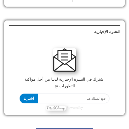
النشرة الإخبارية
اشترك في النشرة الإخبارية لدينا من أجل مواكبة
التطورات.نخ
اشترك
Powered by