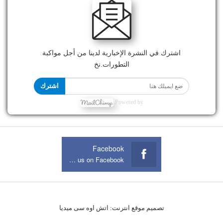
اشترك في النشرة الإخبارية لدينا من أجل مواكبة
التطورات.نخ
اشترك
Powered by
Facebook
Join us on Facebook
تصميم موقع انترنت:
اتش اوه سى ميديا