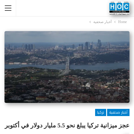
Home
أخبار صحفية
أخبار صحفية
تركيا
عجز ميزانية تركيا يبلغ نحو 5.5 مليار دولار في أكتوبر