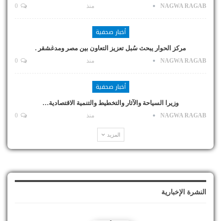
NAGWA RAGAB
منذ
0
أخبار صحفية
مركز الحوار يبحث سُبل تعزيز التعاون بين مصر ومدغشقر .
NAGWA RAGAB
منذ
0
أخبار صحفية
وزيرا السياحة والآثار والتخطيط والتنمية الاقتصادية…
NAGWA RAGAB
منذ
0
المزيد
النشرة الإخبارية