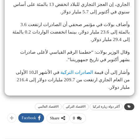
الجاري، إن العجز التجاري للبلاد انخفض 13 بالمئة على أساس
سنوي في أكتوبر إلى 5.7 مليار دولار.
وأضاف بولات في مؤتمر صحفي أن الصادرات ارتفعت 3.6
بالمئة إلى 23.6 مليار دولار، بينما انخفضت الواردات 0.2 بالمئة
إلى 29.4 مليار دولار.
وقال الوزير بولات: “حطمنا الرقم القياسي لأعلى صادرات
بشهر أكتوبر في تاريخ جمهوريتنا”.
وأشار إلى أن قيمة
الصادرات التركية
في الأشهر الـ10 الأولى
من العام الجاري ارتفعت من 209.7 مليارات دولار إلى 216.4
مليار دولار.
أكثر دولة زيارة لتركيا
الاقتصاد التركي
الاقتصاد العالمي
Facebook
Share
0