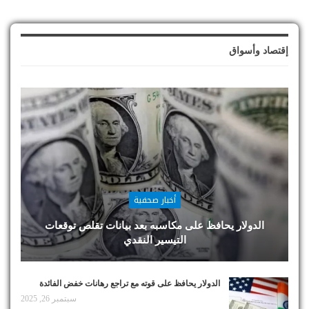
إقتصاد وأسواق
أخبار صحفية
الدولار يحافظ على مكاسبه بعد بيانات تقلص توقعات
التيسير النقدي
الدولار يحافظ على قوته مع تراجع رهانات خفض الفائدة
سبتمبر 26, 2025