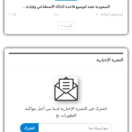
السعودية تتجه لتوسيع قاعدة الذكاء الاصطناعي وقيادة…
كريستين اسامة
منذ
0
المزيد
النشرة الإخبارية
اشترك في النشرة الإخبارية لدينا من أجل مواكبة
التطورات.نخ
اشترك