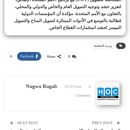
لتعزيز حشد وتوجيه التمويل العام والخاص والدولي والمحلي،
بالتعاون مع الأمم المتحدة، مؤكدة أن المؤسسات الدولية
مُطالبة بالتوسع في الأدوات المبتكرة لتمويل المناخ والتمويل
الميسر لحشد استثمارات القطاع الخاص.
وزيرة التخطيط
Facebook
Share
0
Nagwa Ragab
12735 Posts
0
Comments
NEXT POST
PREV POST