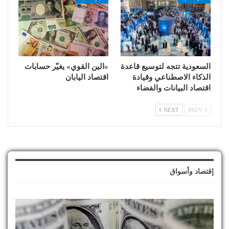
السعودية تتجه لتوسيع قاعدة
«الين القوي» يغيّر حسابات
الذكاء الاصطناعي وقيادة
اقتصاد اليابان
اقتصاد البيانات والفضاء
NEXT
PREV
إقتصاد وأسواق