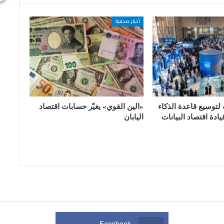
أخبار صحفية
 لتوسيع قاعدة الذكاء
«الين القوي» يغيّر حسابات اقتصاد
ادة اقتصاد البيانات
اليابان
Facebook