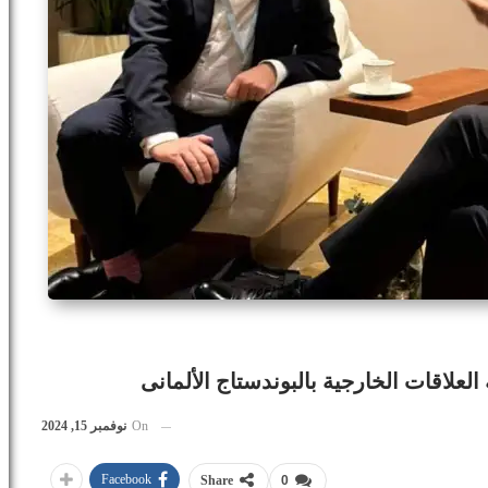
لعلاقات الخارجية بالبوندستاج الألمانى
On
نوفمبر 15, 2024
Facebook
Share
0