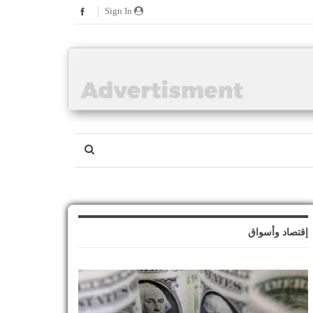
Sign In
إقتصاد وأسواق