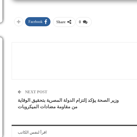
Facebook
Share
0
NEXT POST
وزير الصحة يؤكد إلتزام الدولة المصرية بتحقيق الوقاية
من مقاومة مضادات الميكروبات
اقرأ لنفس الكاتب