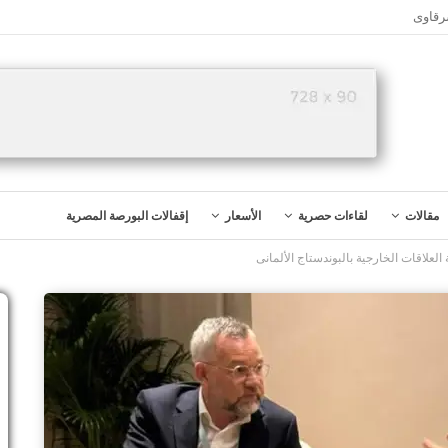
رقاوى
مقالات
لقاءات حصرية
الأسعار
إقفالات البورصة المصرية
لعلاقات الخارجية بالبوندستاج الألمانى