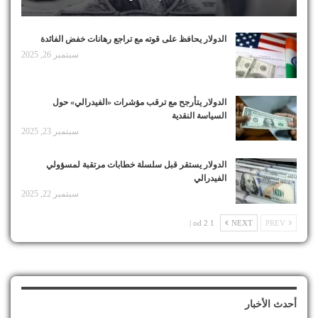
الدولار يحافظ على قوته مع تراجع رهانات خفض الفائدة
سبتمبر 26, 2025
الدولار يتأرجح مع ترقب مؤشرات «الفيدرالي» حول
السياسة النقدية
سبتمبر 23, 2025
الدولار يستقر قبل سلسلة خطابات مرتقبة لمسؤولي
الفيدرالي
سبتمبر 22, 2025
1 od 2 |
NEXT
PREV
أحدث الأخبار