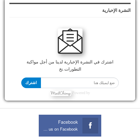
النشرة الإخبارية
اشترك في النشرة الإخبارية لدينا من أجل مواكبة
التطورات.نخ
اشترك
Powered by
Facebook
Join us on Facebook