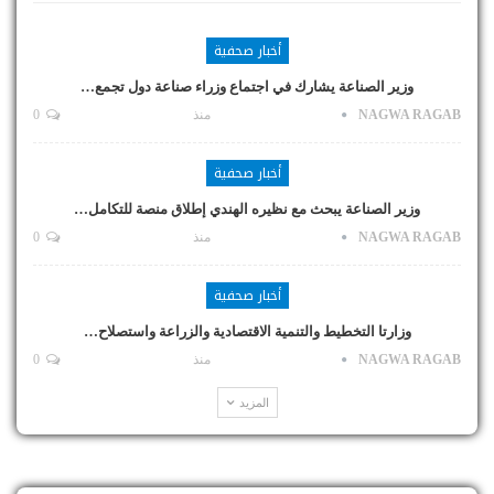
أخبار صحفية
وزير الصناعة يشارك في اجتماع وزراء صناعة دول تجمع…
NAGWA RAGAB
منذ
0
أخبار صحفية
وزير الصناعة يبحث مع نظيره الهندي إطلاق منصة للتكامل…
NAGWA RAGAB
منذ
0
أخبار صحفية
وزارتا التخطيط والتنمية الاقتصادية والزراعة واستصلاح…
NAGWA RAGAB
منذ
0
المزيد