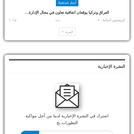
أخبار صحفية
العراق وتركيا يوقعان اتفاقية تعاون في مجال الإدارة…
كريستين اسامة
منذ
0
المزيد
النشرة الإخبارية
اشترك في النشرة الإخبارية لدينا من أجل مواكبة
التطورات.نخ