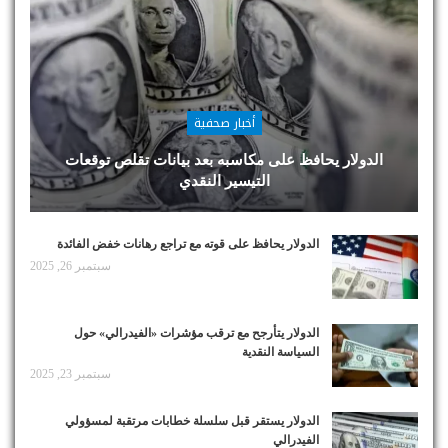
أخبار صحفية
الدولار يحافظ على مكاسبه بعد بيانات تقلص توقعات
التيسير النقدي
الدولار يحافظ على قوته مع تراجع رهانات خفض الفائدة
سبتمبر 26, 2025
الدولار يتأرجح مع ترقب مؤشرات «الفيدرالي» حول
السياسة النقدية
سبتمبر 23, 2025
الدولار يستقر قبل سلسلة خطابات مرتقبة لمسؤولي
الفيدرالي