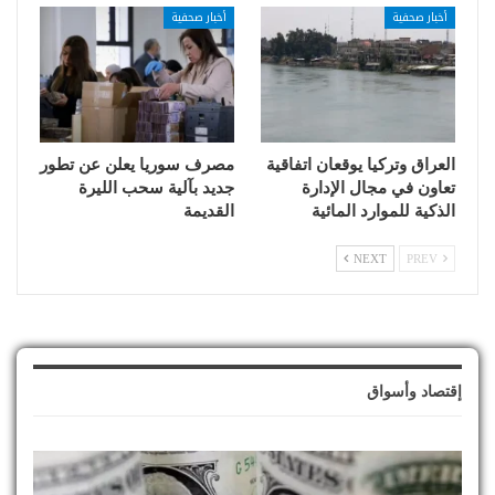
أخبار صحفية
أخبار صحفية
العراق وتركيا يوقعان اتفاقية
مصرف سوريا يعلن عن تطور
تعاون في مجال الإدارة
جديد بآلية سحب الليرة
الذكية للموارد المائية
القديمة
NEXT
PREV
إقتصاد وأسواق