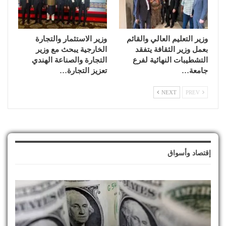
وزير التعليم العالي والقائم
وزير الاستثمار والتجارة
بعمل وزير الثقافة يتفقد
الخارجية يبحث مع وزير
التشطيبات النهائية لفرع
التجارة والصناعة الهندي
جامعة…
تعزيز التجارة…
NEXT
PREV
إقتصاد وأسواق