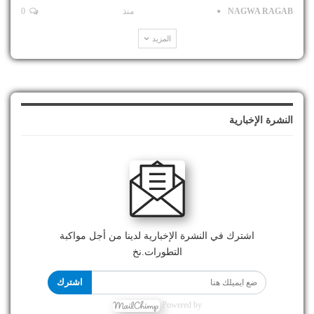
NAGWA RAGAB
منذ
0
المزيد
النشرة الإخبارية
اشترك في النشرة الإخبارية لدينا من أجل مواكبة
التطورات.نخ
اشترك
Powered by