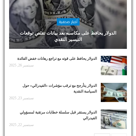
أخبار صحفية
الدولار يحافظ على مكاسبه بعد بيانات تقلص توقعات
التيسير النقدي
الدولار يحافظ على قوته مع تراجع رهانات خفض الفائدة
سبتمبر 26, 2025
الدولار يتأرجح مع ترقب مؤشرات «الفيدرالي» حول
السياسة النقدية
سبتمبر 23, 2025
الدولار يستقر قبل سلسلة خطابات مرتقبة لمسؤولي
الفيدرالي
سبتمبر 22, 2025