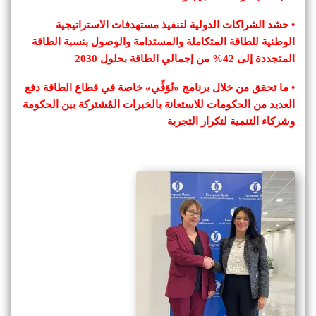
• حشد الشراكات الدولية لتنفيذ مستهدفات الاستراتيجية
الوطنية للطاقة المتكاملة والمستدامة والوصول بنسبة الطاقة
المتجددة إلى 42% من إجمالي الطاقة بحلول 2030
• ما تحقق من خلال برنامج «نُوَفِّي» خاصة في قطاع الطاقة دفع
العديد من الحكومات للاستعانة بالخبرات المُشتركة بين الحكومة
وشركاء التنمية لتكرار التجربة