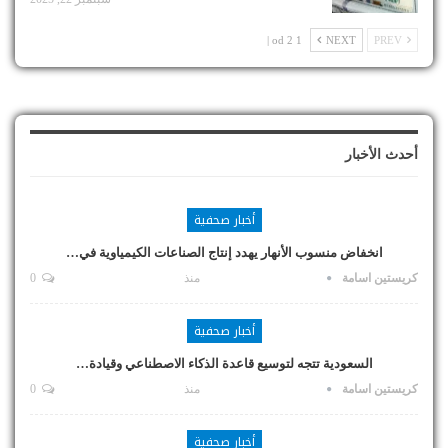
1 od 2 |
NEXT
PREV
أحدث الأخبار
أخبار صحفية
انخفاض منسوب الأنهار يهدد إنتاج الصناعات الكيمياوية في…
كريستين اسامة
منذ
0
أخبار صحفية
السعودية تتجه لتوسيع قاعدة الذكاء الاصطناعي وقيادة…
كريستين اسامة
منذ
0
أخبار صحفية