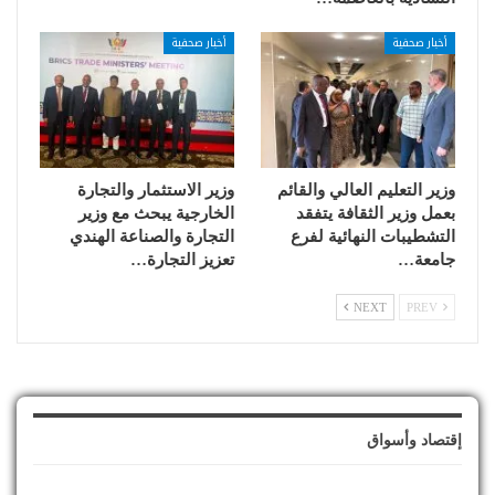
أخبار صحفية
أخبار صحفية
وزير التعليم العالي والقائم
وزير الاستثمار والتجارة
بعمل وزير الثقافة يتفقد
الخارجية يبحث مع وزير
التشطيبات النهائية لفرع
التجارة والصناعة الهندي
جامعة…
تعزيز التجارة…
NEXT
PREV
إقتصاد وأسواق