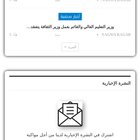
أخبار صحفية
وزير التعليم العالي والقائم بعمل وزير الثقافة يتفقد…
NAGWA RAGAB
منذ
0
المزيد
النشرة الإخبارية
اشترك في النشرة الإخبارية لدينا من أجل مواكبة