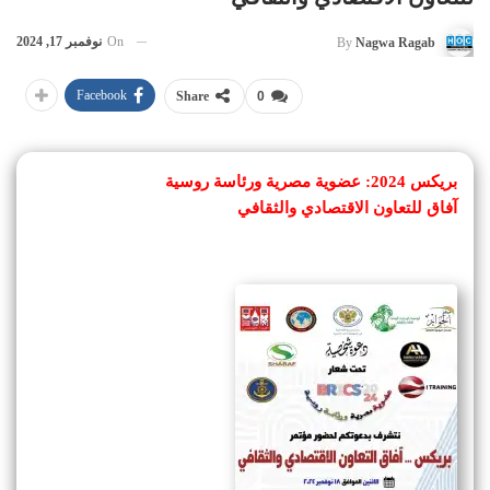
On
نوفمبر 17, 2024
By
Nagwa Ragab
Facebook
Share
0
بريكس 2024: عضوية مصرية ورئاسة روسية
آفاق للتعاون الاقتصادي والثقافي