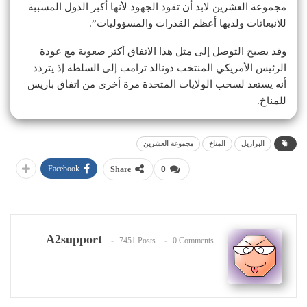
مجموعة العشرين لابد أن تقود الجهود لأنها أكبر الدول المسببة
للانبعاثات ولديها أعظم القدرات والمسؤوليات”.
وقد يصبح التوصل إلى مثل هذا الاتفاق أكثر صعوبة مع عودة
الرئيس الأمريكي المنتخب دونالد ترامب إلى السلطة إذ يتردد
أنه يستعد لسحب الولايات المتحدة مرة أخرى من اتفاق باريس
للمناخ.
البرازيل
المناخ
مجموعة العشرين
Facebook
Share
0
A2support
7451 Posts
0 Comments