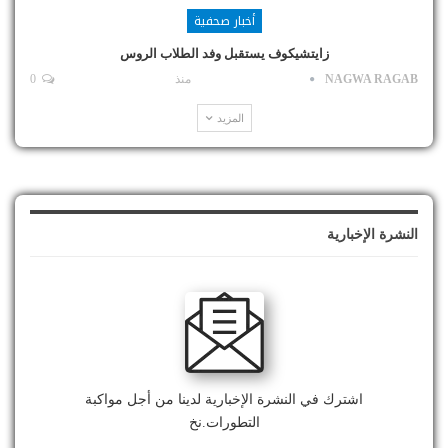
أخبار صحفية
زايتشيكوف يستقبل وفد الطلاب الروس
NAGWA RAGAB
منذ
0
المزيد
النشرة الإخبارية
اشترك في النشرة الإخبارية لدينا من أجل مواكبة
التطورات.نخ