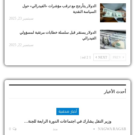
الدولار يتأرجح مع ترقب مؤشرات «الفيدرالي» حول
السياسة النقدية
سبتمبر 23, 2025
الدولار يستقر قبل سلسلة خطابات مرتقبة لمسؤولي
الفيدرالي
سبتمبر 22, 2025
1 od 2 |
NEXT
PREV
أحدث الأخبار
أخبار صحفية
وزير النقل يشارك في اجتماعات الدورة الرابعة للجنة…
NAGWA RAGAB
منذ
0