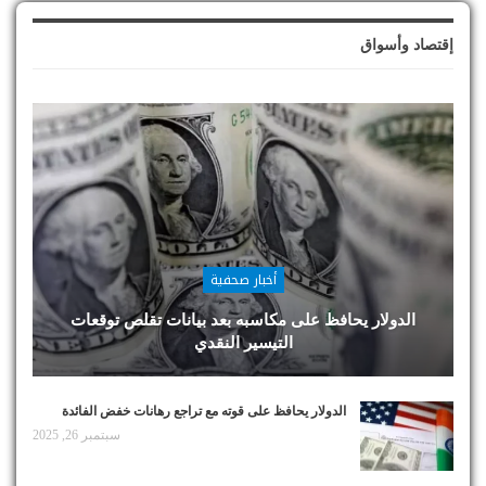
إقتصاد وأسواق
أخبار صحفية
الدولار يحافظ على مكاسبه بعد بيانات تقلص توقعات
التيسير النقدي
الدولار يحافظ على قوته مع تراجع رهانات خفض الفائدة
سبتمبر 26, 2025