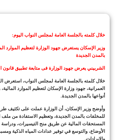
خلال كلمته بالجلسة العامة لمجلس النواب اليوم:
وزير الإسكان يستعرض جهود الوزارة لتعظيم الموارد الم
بالمدن الجديدة
الشربيني يعرض جهود الوزارة فى متابعة تطبيق قانون ا
خلال كلمته بالجلسة العامة لمجلس النواب، استعرض ا
العمرانية، جهود وزارة الإسكان لتعظيم الموارد المالي
أنواعها بالمدن الجديدة.
وأوضح وزير الإسكان، أن الوزارة عملت على تكثيف طرح
للمخلفات بالمدن الجديدة، وتعظيم الاستفادة من ملف 
المستحقات المالية عن طريق منح التيسيرات، ودراسة ال
الأوضاع، والتوسع في توفير عدادات المياه الذكية ومسبق
والإيرادات.