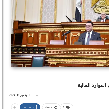
لموارد المالية
On
نوفمبر 18, 2024
Facebook
Share
0