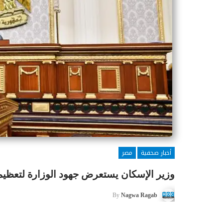
أخبار صحفية
مصر
وزير الإسكان يستعرض جهود الوزارة لتعظيم ا
By
Nagwa Ragab