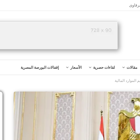
رقاوى
مقالات
لقاءات حصرية
الأسعار
إقفالات البورصة المصرية
الموارد المالية