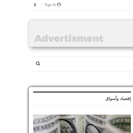
Sign In
إقتصاد وأسواق