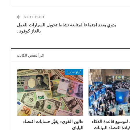
NEXT POST
بدوي يعقد اجتماعا لمتابعة نشاط تحويل السيارات للعمل
بالغاز كوقود .
اقرأ لنفس الكاتب
أخبار صحفية
 لتوسيع قاعدة الذكاء
«الين القوي» يغيّر حسابات اقتصاد
ادة اقتصاد البيانات
اليابان