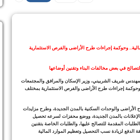
الية.. وحوكمة إجراءات طرح الأراضى والفرص الاستثمارية
لتصالح في بعض مخالفات البناء وتقنين أوضاعها
لمهندس شريف الشربيني، وزير الإسكان والمرافق والمجتمعات
ة، وحوكمة إجراءات طرح الأراضى والفرص الاستثمارية بمختلف
 الأراضى والوحدات السكنية بالمدن الجديدة، وطرح مزايدات
الإعلانات بالمدن الجديدة، ووضع محفزات لسرعه تحصيل
طلبات المقدمة للتصالح عليها، والطلبات الخاصة بتقنين
ة الدفع لزيادة نسب التحصيل وتعظيم الموارد المالية