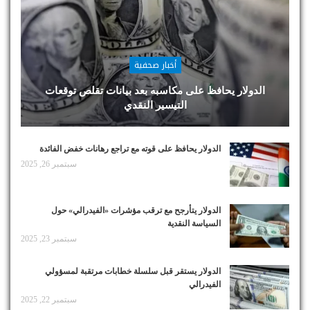
أخبار صحفية
الدولار يحافظ على مكاسبه بعد بيانات تقلص توقعات
التيسير النقدي
الدولار يحافظ على قوته مع تراجع رهانات خفض الفائدة
سبتمبر 26, 2025
الدولار يتأرجح مع ترقب مؤشرات «الفيدرالي» حول
السياسة النقدية
سبتمبر 23, 2025
الدولار يستقر قبل سلسلة خطابات مرتقبة لمسؤولي
الفيدرالي
سبتمبر 22, 2025