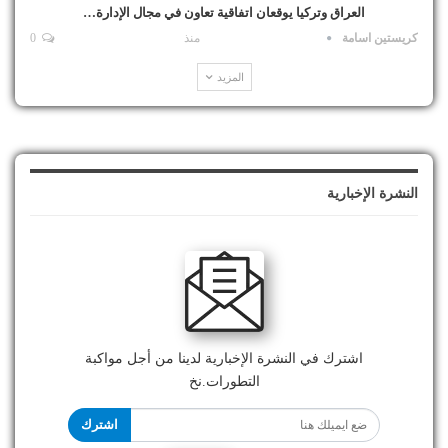
العراق وتركيا يوقعان اتفاقية تعاون في مجال الإدارة…
كريستين اسامة
منذ
0
المزيد
النشرة الإخبارية
اشترك في النشرة الإخبارية لدينا من أجل مواكبة
التطورات.نخ
اشترك