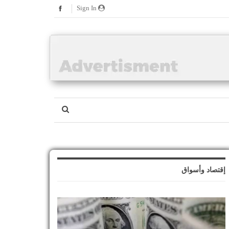
Sign In
إقتصاد وأسواق