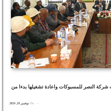
 شركة النصر للمسبوكات واعادة تشغيلها بدءا من
On
نوفمبر 18, 2024