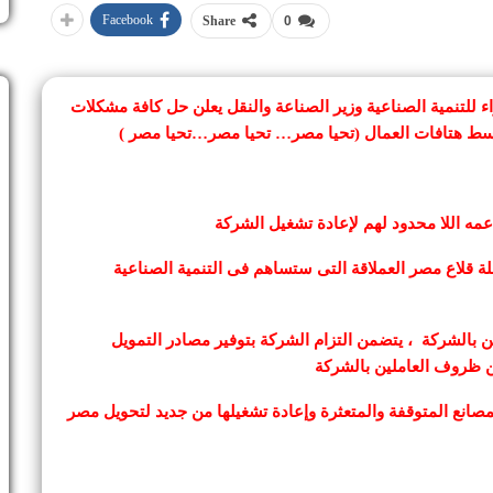
Facebook
Share
0
 للتنمية الصناعية وزير الصناعة والنقل يعلن حل كافة مشكلات
وسط هتافات العمال (تحيا مصر… تحيا مصر…تحيا مصر )
عمه اللا محدود لهم لإعادة تشغيل الشركة
قلاع مصر العملاقة التى ستساهم فى التنمية الصناعية
 بالشركة ، يتضمن التزام الشركة بتوفير مصادر التمويل
ن ظروف العاملين بالشركة
صانع المتوقفة والمتعثرة وإعادة تشغيلها من جديد لتحويل مصر