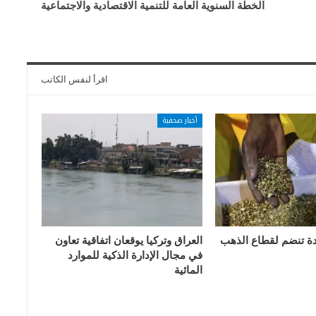
الخطة السنوية العامة للتنمية الاقتصادية والاجتماعية
اقرأ لنفس الكاتب
أخبار صحفية
دة تنضم لقطاع الذهب
العراق وتركيا يوقعان اتفاقية تعاون
في مجال الإدارة الذكية للموارد
المائية