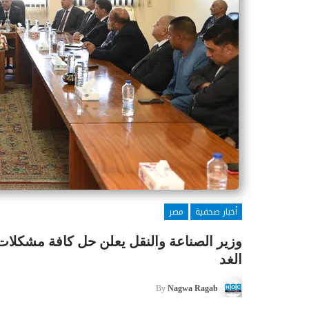
أخبار صحفية
مصر
وزير الصناعة والنقل يعلن حل كافة مشكلات
الغد
By
Nagwa Ragab