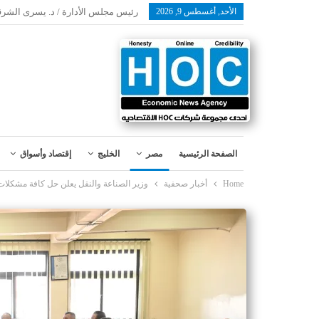
الأحد, أغسطس 9, 2026
رئيس مجلس الأدارة / د. يسرى الشرق
الصفحة الرئيسية
مصر
الخليج
إقتصاد وأسواق
Home
أخبار صحفية
وزير الصناعة والنقل يعلن حل كافة مشكلات