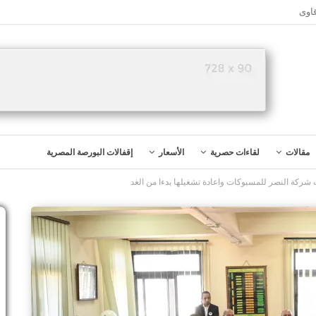
اوى
مقالات
لقاءات حصرية
الأسعار
إقفالات البورصة المصرية
 شركة النصر للمسبوكات واعادة تشغيلها بدءا من الغد