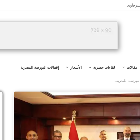
شرقاوى
مقالات
لقاءات حصرية
الأسعار
إقفالات البورصة المصرية
 ميرسك للتدريب