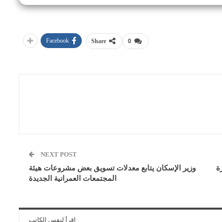
Facebook
Share
0
NEXT POST
ة
وزير الإسكان يتابع معدلات تسويق بعض مشروعات هيئة
المجتمعات العمرانية الجديدة
اقرأ لنفس الكاتب