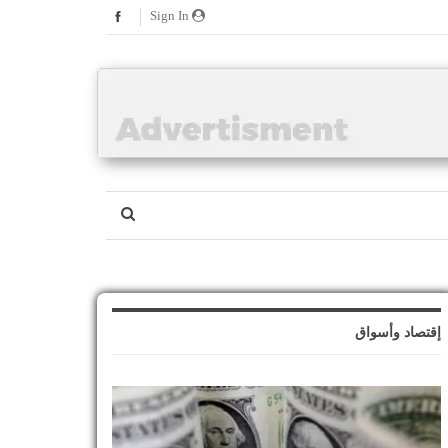
Sign In
إقتصاد وأسواق